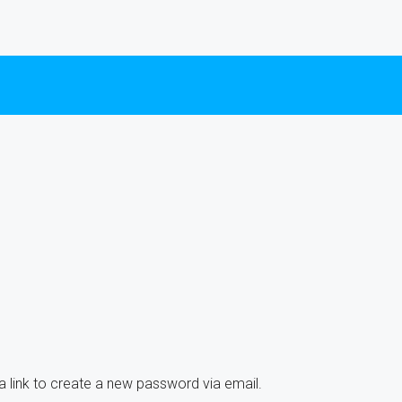
a link to create a new password via email.