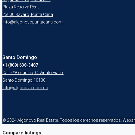
Plaza Reserva Real,
23000 Bávaro, Punta Cana
info@algonovopuntacana.com
Santo Domingo
+1 (809) 638-3407
Calle #8 esquina, C. Viriato Fiallo,
Santo Domingo 10130
info@algonovo.com.do
© 2024 Algonovo Real Estate. Todos los derechos reservados.
Websi
Compare listings