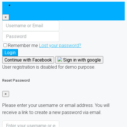
Login
×
Remember me
Lost your password?
Login
Continue with Facebook
Sign in with google
User registration is disabled for demo purpose.
Reset Password
×
Please enter your username or email address. You will
receive a link to create a new password via email.