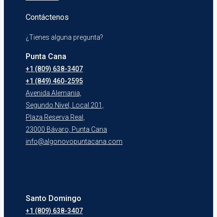
Contáctenos
¿Tienes alguna pregunta?
Punta Cana
+1 (809) 638-3407
+1 (849) 460-2595
Avenida Alemania,
Segundo Nivel, Local 201,
Plaza Reserva Real,
23000 Bávaro, Punta Cana
info@algonovopuntacana.com
Santo Domingo
+1 (809) 638-3407