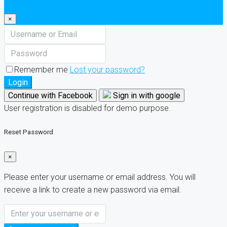
×
Remember me
Lost your password?
Login
Continue with Facebook
Sign in with google
User registration is disabled for demo purpose.
Reset Password
×
Please enter your username or email address. You will
receive a link to create a new password via email.