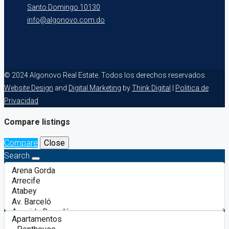
Santo Domingo 10130
info@algonovo.com.do
© 2024 Algonovo Real Estate. Todos los derechos reservados.
Website Design
and
Digital Marketing
by
Think Digital
|
Politica de
Privacidad
Compare listings
Compare
Close
Search