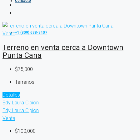
Contacto
+1 (809) 638-3407
Venta
Terreno en venta cerca a Downtown
Punta Cana
$75,000
Terrenos
Detalles
Edy Laura Cipion
Edy Laura Cipion
Venta
$100,000