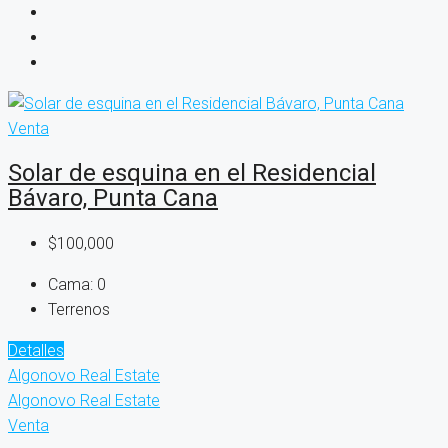
Venta
Solar de esquina en el Residencial
Bávaro, Punta Cana
$100,000
Cama:
0
Terrenos
Detalles
Algonovo Real Estate
Algonovo Real Estate
Venta