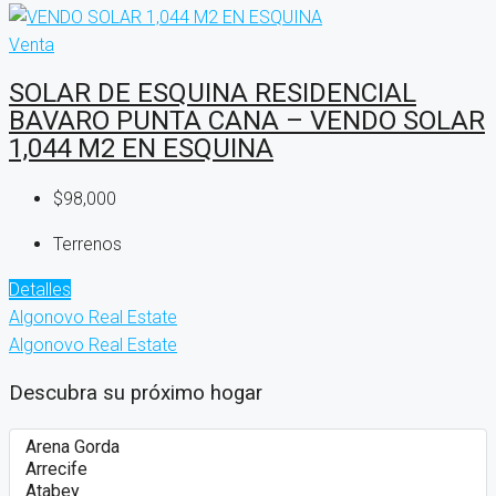
Venta
SOLAR DE ESQUINA RESIDENCIAL
BAVARO PUNTA CANA – VENDO SOLAR
1,044 M2 EN ESQUINA
$98,000
Terrenos
Detalles
Algonovo Real Estate
Algonovo Real Estate
Descubra su próximo hogar