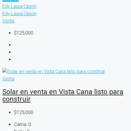
Edy Laura Cipion
Edy Laura Cipion
Venta
$125,000
Venta
Solar en venta en Vista Cana listo para
construir
$125,000
Cama:
0