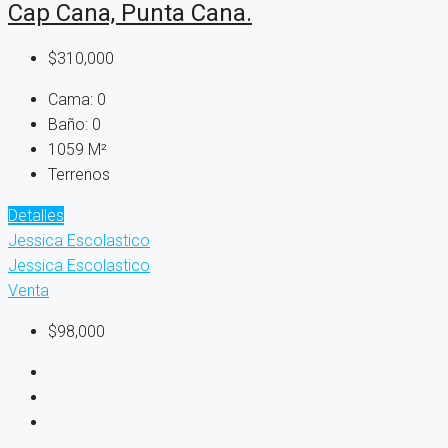
Cap Cana, Punta Cana.
$310,000
Cama:
0
Baño:
0
1059
M²
Terrenos
Detalles
Jessica Escolastico
Jessica Escolastico
Venta
$98,000