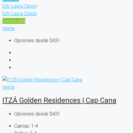
Edy Laura Cipion
Edy Laura Cipion
Destacada
Venta
Opciones desde
$431
Venta
ITZÁ Golden Residences | Cap Cana
Opciones desde
$431
Camas:
1-4