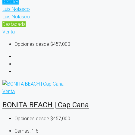
Detalles
Luis Nolasco
Luis Nolasco
Destacada
Venta
Opciones desde
$457,000
Venta
BONITA BEACH | Cap Cana
Opciones desde
$457,000
Camas:
1-5