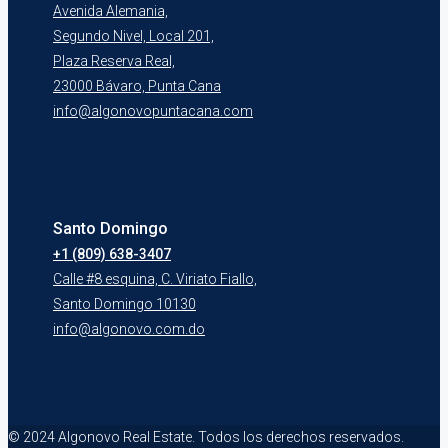
Avenida Alemania,
Segundo Nivel, Local 201,
Plaza Reserva Real,
23000 Bávaro, Punta Cana
info@algonovopuntacana.com
Santo Domingo
+1 (809) 638-3407
Calle #8 esquina, C. Viriato Fiallo,
Santo Domingo 10130
info@algonovo.com.do
© 2024 Algonovo Real Estate. Todos los derechos reservados.