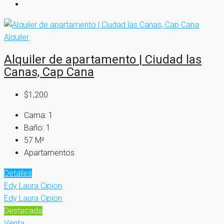
Alquiler
Alquiler de apartamento | Ciudad las
Canas, Cap Cana
$1,200
Cama:
1
Baño:
1
57
M²
Apartamentos
Detalles
Edy Laura Cipion
Edy Laura Cipion
Destacada
Venta