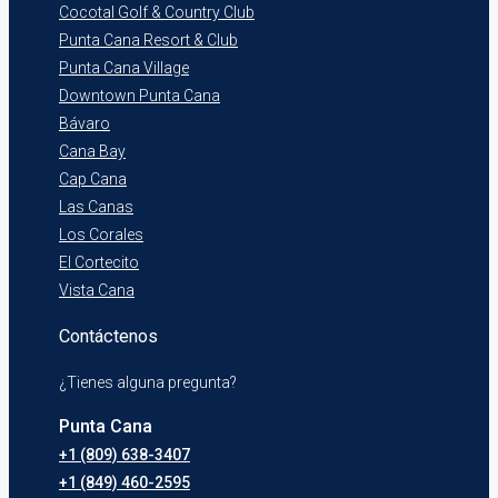
Cocotal Golf & Country Club
Punta Cana Resort & Club
Punta Cana Village
Downtown Punta Cana
Bávaro
Cana Bay
Cap Cana
Las Canas
Los Corales
El Cortecito
Vista Cana
Contáctenos
¿Tienes alguna pregunta?
Punta Cana
+1 (809) 638-3407
+1 (849) 460-2595