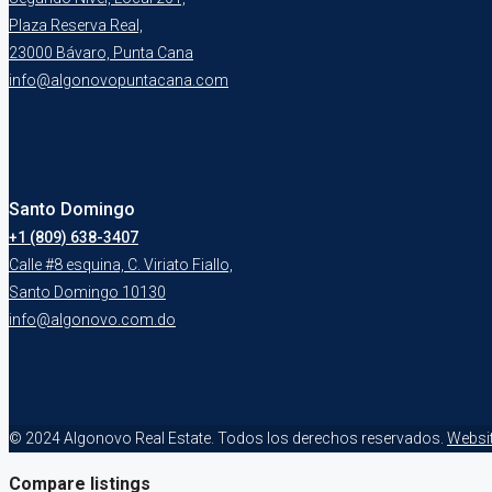
Plaza Reserva Real,
23000 Bávaro, Punta Cana
info@algonovopuntacana.com
Santo Domingo
+1 (809) 638-3407
Calle #8 esquina, C. Viriato Fiallo,
Santo Domingo 10130
info@algonovo.com.do
© 2024 Algonovo Real Estate. Todos los derechos reservados.
Websi
Compare listings