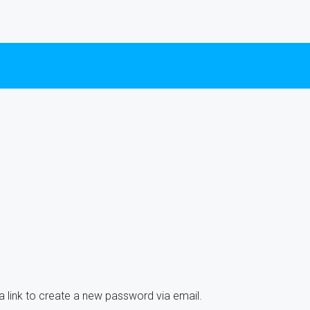
a link to create a new password via email.