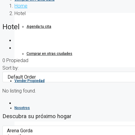
Home
Hotel
Hotel
Agenda tu cita
Comprar en otras ciudades
0 Propiedad
Sort by:
Vender Propiedad
No listing found.
Nosotros
Descubra su próximo hogar