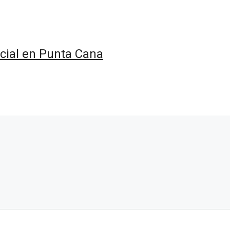
cial en Punta Cana