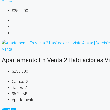
Venta
$255,000
Venta
Apartamento En Venta 2 Habitaciones Vi
$255,000
Camas:
2
Baños:
2
95.25
M²
Apartamentos
Detalles