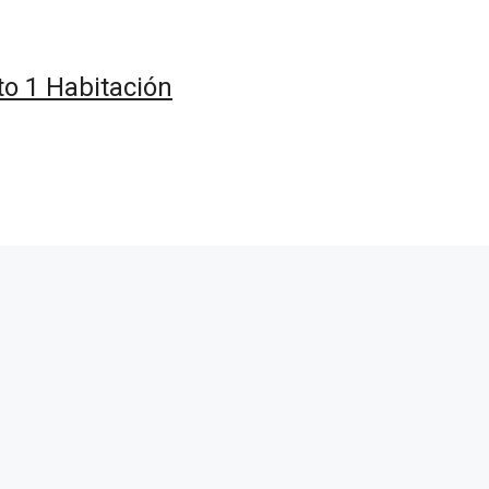
 1 Habitación