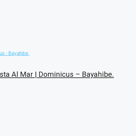
sta Al Mar | Dominicus – Bayahibe.