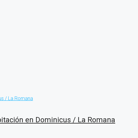
itación en Dominicus / La Romana