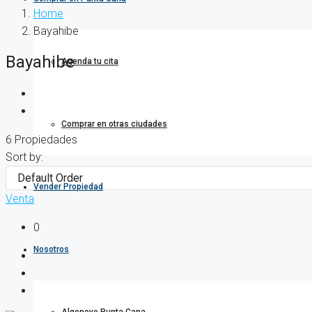
Home
Bayahibe
Bayahibe
Agenda tu cita
Comprar en otras ciudades
6 Propiedades
Sort by:
Vender Propiedad
Venta
0
Nosotros