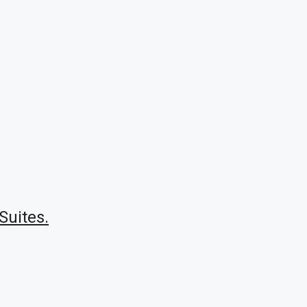
Suites.