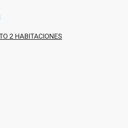
TO 2 HABITACIONES