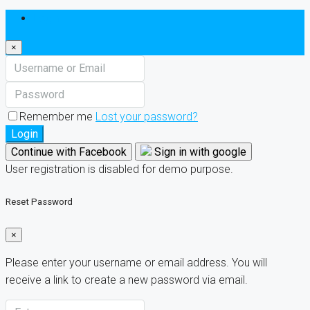
Login
×
Remember me
Lost your password?
Login
Continue with Facebook
Sign in with google
User registration is disabled for demo purpose.
Reset Password
×
Please enter your username or email address. You will
receive a link to create a new password via email.