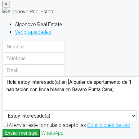
×
Algonovo Real Estate
Ver propiedades
Al enviar este formulario acepto las
Condiciones de uso
Enviar mensaje
WhatsApp