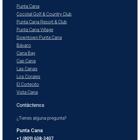
Punta Cana
Cocotal Golf & Country Club
Punta Cana Resort & Club
Punta Cana Village
Downtown Punta Cana
Bávaro
Cana Bay
Cap Cana
Las Canas
Los Corales
El Cortecito
Vista Cana
Contáctenos
¿Tienes alguna pregunta?
Punta Cana
+1 (809) 638-3407