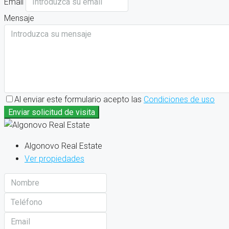
Email
Mensaje
Al enviar este formulario acepto las
Condiciones de uso
Enviar solicitud de visita
Algonovo Real Estate
Ver propiedades