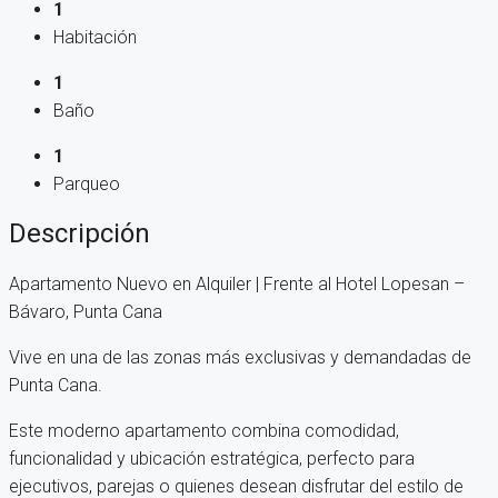
1
Habitación
1
Baño
1
Parqueo
Descripción
Apartamento Nuevo en Alquiler | Frente al Hotel Lopesan –
Bávaro, Punta Cana
Vive en una de las zonas más exclusivas y demandadas de
Punta Cana.
Este moderno apartamento combina comodidad,
funcionalidad y ubicación estratégica, perfecto para
ejecutivos, parejas o quienes desean disfrutar del estilo de