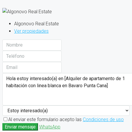
Algonovo Real Estate
Ver propiedades
Al enviar este formulario acepto las
Condiciones de uso
Enviar mensaje
WhatsApp