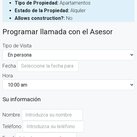
Tipo de Propiedad:
Apartamentos
Estado de la Propiedad:
Alquiler
Allows construction?:
No
Programar llamada con el Asesor
Tipo de Visita
Fecha
Hora
Su información
Nombre
Teléfono