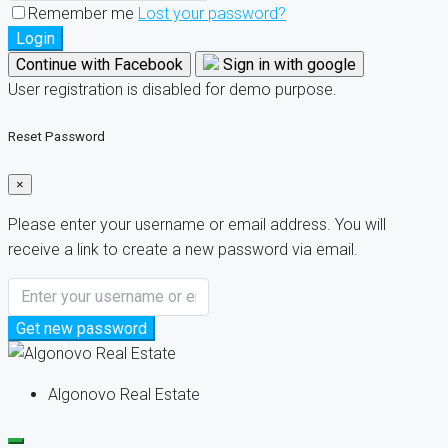
Remember me
Lost your password?
Login
Continue with Facebook
Sign in with google
User registration is disabled for demo purpose.
Reset Password
×
Please enter your username or email address. You will
receive a link to create a new password via email.
Get new password
Algonovo Real Estate