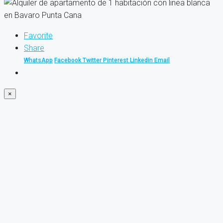
Favorite
Share
WhatsApp
Facebook
Twitter
Pinterest
Linkedin
Email
×