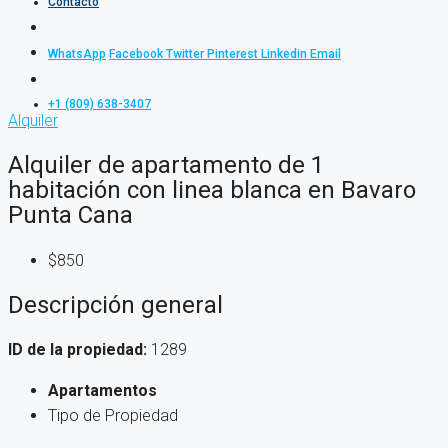
Contacto
WhatsApp
Facebook
Twitter
Pinterest
Linkedin
Email
+1 (809) 638-3407
Alquiler
Alquiler de apartamento de 1
habitación con linea blanca en Bavaro
Punta Cana
$850
Descripción general
ID de la propiedad:
1289
Apartamentos
Tipo de Propiedad