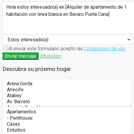
Al enviar este formulario acepto las
Condiciones de uso
Enviar mensaje
WhatsApp
Descubra su próximo hogar