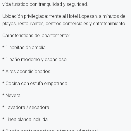
vida turístico con tranquilidad y seguridad.
Ubicación privilegiada: frente al Hotel Lopesan, a minutos de
playas, restaurantes, centros comerciales y entretenimiento.
Características del apartamento:
* 1 habitación amplia
* 1 baño moderno y espacioso
* Aires acondicionados
* Cocina con estufa empotrada
* Nevera
* Lavadora / secadora
* Línea blanca incluida