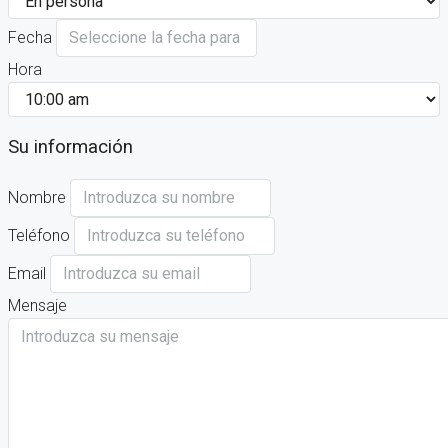
Fecha
Hora
Su información
Nombre
Teléfono
Email
Mensaje