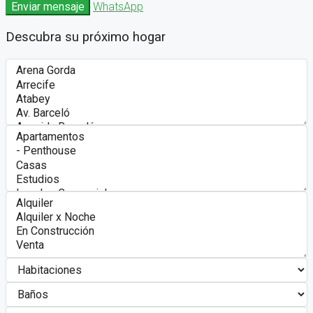
Enviar mensaje
WhatsApp
Descubra su próximo hogar