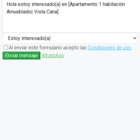
Al enviar este formulario acepto las
Condiciones de uso
Enviar mensaje
WhatsApp