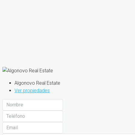
Algonovo Real Estate
Ver propiedades