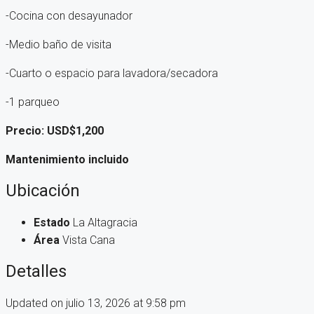
-Cocina con desayunador
-Medio baño de visita
-Cuarto o espacio para lavadora/secadora
-1 parqueo
Precio: USD$1,200
Mantenimiento incluido
Ubicación
Estado
La Altagracia
Área
Vista Cana
Detalles
Updated on julio 13, 2026 at 9:58 pm