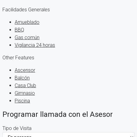
Facilidades Generales
Amueblado
BBQ
Gas común
Vigilancia 24 horas
Other Features
Ascensor
Balcón
Casa Club
Gimnasio
Piscina
Programar llamada con el Asesor
Tipo de Visita