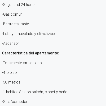
-Seguridad 24 horas
-Gas común
-Bar/restaurante
-Lobby amueblado y climatizado
-Ascensor
Característica del apartamento:
-Totalmente amueblado
-4to piso
-50 metros
-1 habitación con balcón, closet y baño
-Sala/comedor