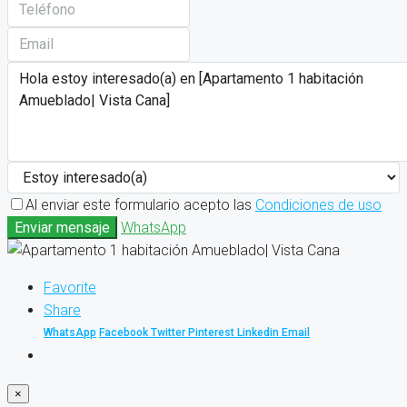
Al enviar este formulario acepto las
Condiciones de uso
Enviar mensaje
WhatsApp
Favorite
Share
WhatsApp
Facebook
Twitter
Pinterest
Linkedin
Email
×