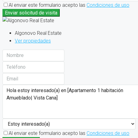
Al enviar este formulario acepto las
Condiciones de uso
Enviar solicitud de visita
Algonovo Real Estate
Ver propiedades
Al enviar este formulario acepto las
Condiciones de uso