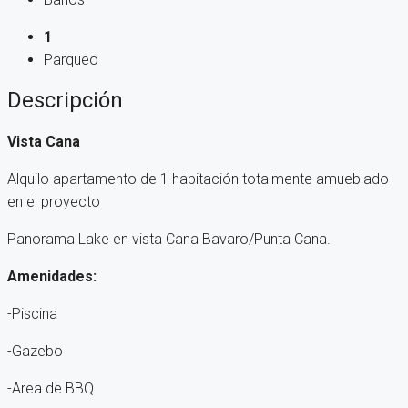
1
Parqueo
Descripción
Vista Cana
Alquilo apartamento de 1 habitación totalmente amueblado
en el proyecto
Panorama Lake en vista Cana Bavaro/Punta Cana.
Amenidades:
-Piscina
-Gazebo
-Area de BBQ