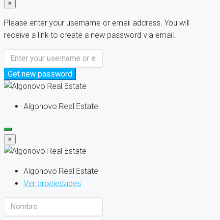
×
Please enter your username or email address. You will
receive a link to create a new password via email.
Get new password
Algonovo Real Estate
×
Algonovo Real Estate
Ver propiedades