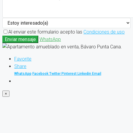
Al enviar este formulario acepto las
Condiciones de uso
Enviar mensaje
WhatsApp
Favorite
Share
WhatsApp
Facebook
Twitter
Pinterest
Linkedin
Email
×