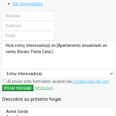
Ver propiedades
Al enviar este formulario acepto las
Condiciones de uso
Enviar mensaje
WhatsApp
Descubra su próximo hogar