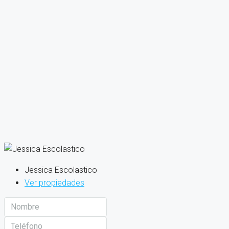
Jessica Escolastico
Ver propiedades