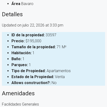
Área
Bavaro
Detalles
Updated on julio 22, 2026 at 3:33 pm
ID de la propiedad:
33597
Precio:
$195,000
Tamaño de la propiedad:
71 M²
Habitación:
1
Baño:
1
Parqueo:
1
Tipo de Propiedad:
Apartamentos
Estado de la Propiedad:
Venta
Allows construction?:
No
Amenidades
Facilidades Generales