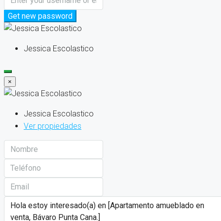
Get new password
Jessica Escolastico
×
Jessica Escolastico
Ver propiedades