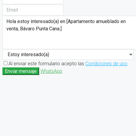
Al enviar este formulario acepto las
Condiciones de uso
Enviar mensaje
WhatsApp