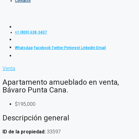
Contacto
+1 (809) 638-3407
WhatsApp
Facebook
Twitter
Pinterest
Linkedin
Email
Venta
Apartamento amueblado en venta,
Bávaro Punta Cana.
$195,000
Descripción general
ID de la propiedad:
33597