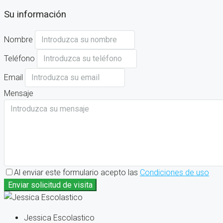
Su información
Nombre
Teléfono
Email
Mensaje
Al enviar este formulario acepto las
Condiciones de uso
Enviar solicitud de visita
Jessica Escolastico