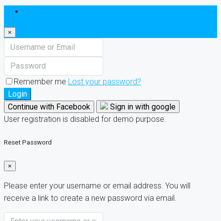
Login
×
Remember me
Lost your password?
Login
Continue with Facebook
Sign in with google
User registration is disabled for demo purpose.
Reset Password
×
Please enter your username or email address. You will
receive a link to create a new password via email.