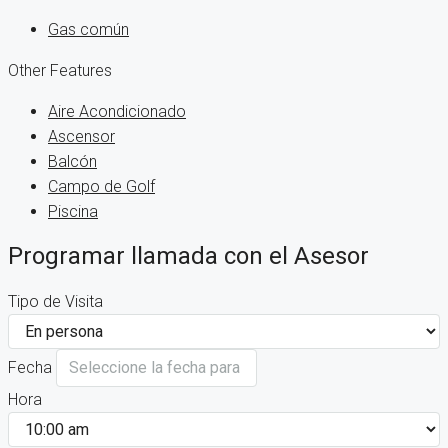
Gas común
Other Features
Aire Acondicionado
Ascensor
Balcón
Campo de Golf
Piscina
Programar llamada con el Asesor
Tipo de Visita
Fecha
Hora