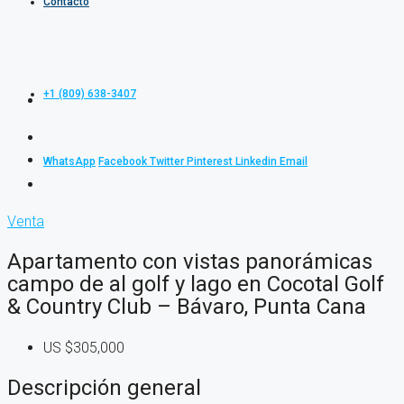
Contacto
+1 (809) 638-3407
WhatsApp
Facebook
Twitter
Pinterest
Linkedin
Email
Venta
Apartamento con vistas panorámicas
campo de al golf y lago en Cocotal Golf
& Country Club – Bávaro, Punta Cana
US
$305,000
Descripción general