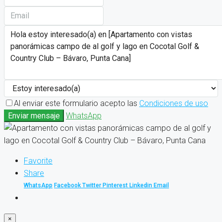
Al enviar este formulario acepto las
Condiciones de uso
Enviar mensaje
WhatsApp
Favorite
Share
WhatsApp
Facebook
Twitter
Pinterest
Linkedin
Email
×