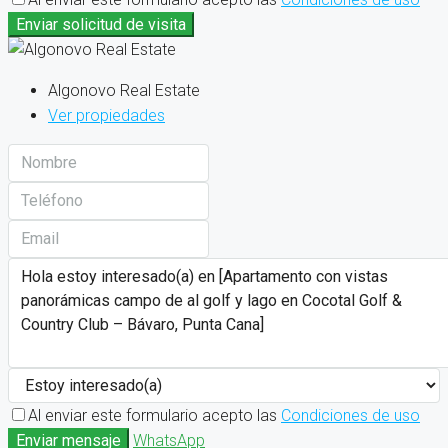
Enviar solicitud de visita
Algonovo Real Estate
Ver propiedades
Al enviar este formulario acepto las
Condiciones de uso
Enviar mensaje
WhatsApp