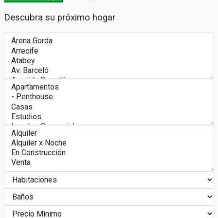
Descubra su próximo hogar