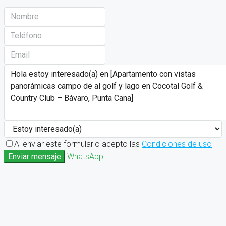
Al enviar este formulario acepto las
Condiciones de uso
Enviar mensaje
WhatsApp