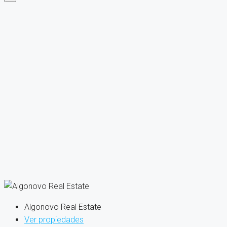
Algonovo Real Estate
Ver propiedades