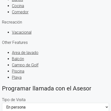
Cocina
Comedor
Recreación
Vacacional
Other Features
Area de lavado
Balcón
Campo de Golf
Piscina
Playa
Programar llamada con el Asesor
Tipo de Visita