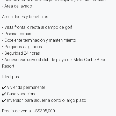
• Área de lavado
Amenidades y beneficios
• Vista frontal directa al campo de golf
• Piscina común
• Excelente terminación y mantenimiento
• Parqueos asignados
• Seguridad 24 horas
• Acceso exclusivo al club de playa del Meliá Caribe Beach
Resort
Ideal para:
✔️ Vivienda permanente
✔️ Casa vacacional
✔️ Inversión para alquiler a corto o largo plazo
Precio de venta: US$305,000