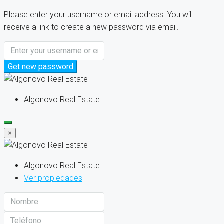
Please enter your username or email address. You will
receive a link to create a new password via email.
Get new password
Algonovo Real Estate
×
Algonovo Real Estate
Ver propiedades