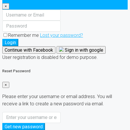
×
Remember me
Lost your password?
Login
Continue with Facebook
Sign in with google
User registration is disabled for demo purpose.
Reset Password
×
Please enter your username or email address. You will
receive a link to create a new password via email.
Get new password