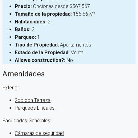
Precio:
Opciones desde
$567,567
Tamaño de la propiedad:
156.56 M²
Habitaciones:
2
Baños:
2
Parqueo:
1
Tipo de Propiedad:
Apartamentos
Estado de la Propiedad:
Venta
Allows construction?:
No
Amenidades
Exterior
2do con Terraza
Parqueos Lineales
Facilidades Generales
Cámaras de seguridad