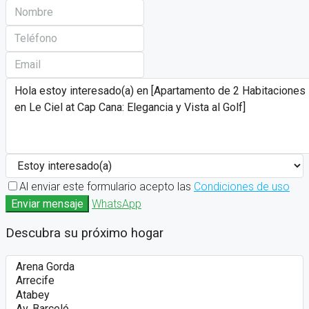
Al enviar este formulario acepto las
Condiciones de uso
Enviar mensaje
WhatsApp
Descubra su próximo hogar