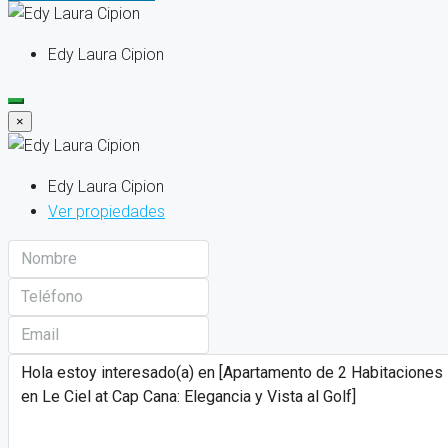
Edy Laura Cipion
×
Edy Laura Cipion
Ver propiedades