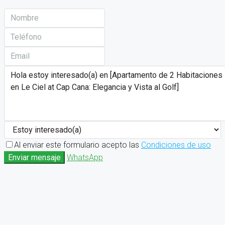
Al enviar este formulario acepto las
Condiciones de uso
Enviar mensaje
WhatsApp