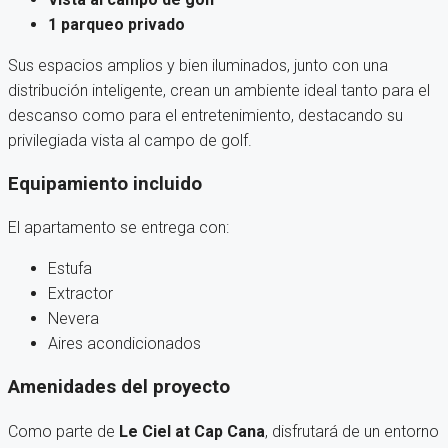
1 parqueo privado
Sus espacios amplios y bien iluminados, junto con una
distribución inteligente, crean un ambiente ideal tanto para el
descanso como para el entretenimiento, destacando su
privilegiada vista al campo de golf.
Equipamiento incluido
El apartamento se entrega con:
Estufa
Extractor
Nevera
Aires acondicionados
Amenidades del proyecto
Como parte de
Le Ciel at Cap Cana
, disfrutará de un entorno