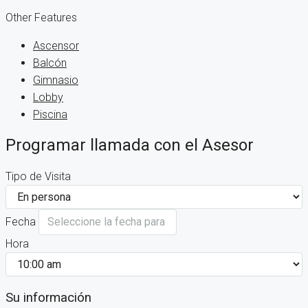
Other Features
Ascensor
Balcón
Gimnasio
Lobby
Piscina
Programar llamada con el Asesor
Tipo de Visita
Fecha
Hora
Su información