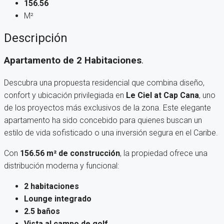
156.56
M²
Descripción
Apartamento de 2 Habitaciones
.
Descubra una propuesta residencial que combina diseño,
confort y ubicación privilegiada en
Le Ciel at Cap Cana
, uno
de los proyectos más exclusivos de la zona. Este elegante
apartamento ha sido concebido para quienes buscan un
estilo de vida sofisticado o una inversión segura en el Caribe.
Con
156.56 m² de construcción
, la propiedad ofrece una
distribución moderna y funcional:
2 habitaciones
Lounge integrado
2.5 baños
Vista al campo de golf