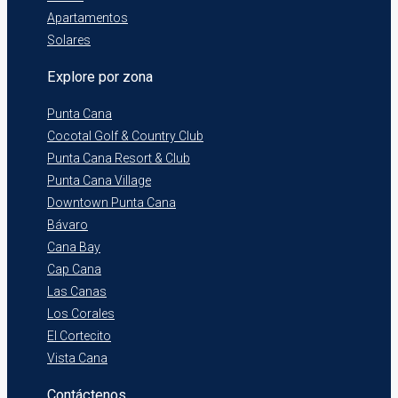
Apartamentos
Solares
Explore por zona
Punta Cana
Cocotal Golf & Country Club
Punta Cana Resort & Club
Punta Cana Village
Downtown Punta Cana
Bávaro
Cana Bay
Cap Cana
Las Canas
Los Corales
El Cortecito
Vista Cana
Contáctenos