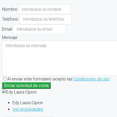
Nombre
Teléfono
Email
Mensaje
Al enviar este formulario acepto las
Condiciones de uso
Enviar solicitud de visita
Edy Laura Cipion
Ver propiedades