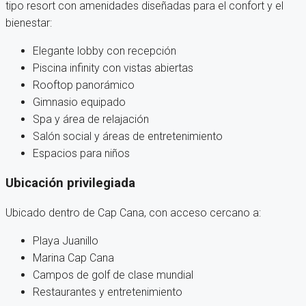
tipo resort con amenidades diseñadas para el confort y el
bienestar:
Elegante lobby con recepción
Piscina infinity con vistas abiertas
Rooftop panorámico
Gimnasio equipado
Spa y área de relajación
Salón social y áreas de entretenimiento
Espacios para niños
Ubicación privilegiada
Ubicado dentro de Cap Cana, con acceso cercano a:
Playa Juanillo
Marina Cap Cana
Campos de golf de clase mundial
Restaurantes y entretenimiento