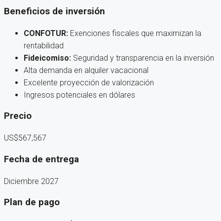
Beneficios de inversión
CONFOTUR:
Exenciones fiscales que maximizan la
rentabilidad
Fideicomiso:
Seguridad y transparencia en la inversión
Alta demanda en alquiler vacacional
Excelente proyección de valorización
Ingresos potenciales en dólares
Precio
US$567,567
Fecha de entrega
Diciembre 2027
Plan de pago