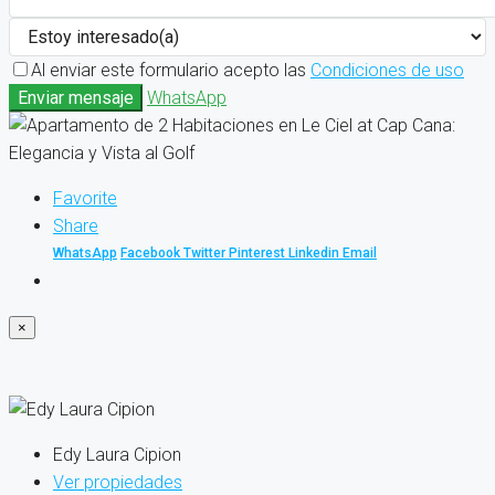
Al enviar este formulario acepto las
Condiciones de uso
Enviar mensaje
WhatsApp
Favorite
Share
WhatsApp
Facebook
Twitter
Pinterest
Linkedin
Email
×
Edy Laura Cipion
Ver propiedades