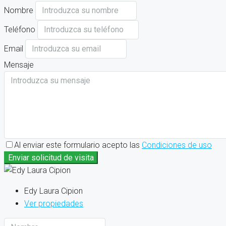
Nombre
Teléfono
Email
Mensaje
Al enviar este formulario acepto las
Condiciones de uso
Enviar solicitud de visita
Edy Laura Cipion
Ver propiedades