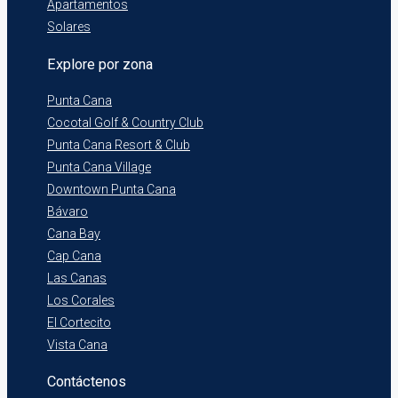
Apartamentos
Solares
Explore por zona
Punta Cana
Cocotal Golf & Country Club
Punta Cana Resort & Club
Punta Cana Village
Downtown Punta Cana
Bávaro
Cana Bay
Cap Cana
Las Canas
Los Corales
El Cortecito
Vista Cana
Contáctenos