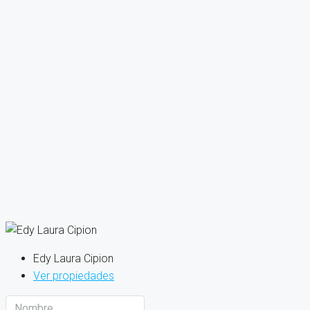
Edy Laura Cipion
Ver propiedades