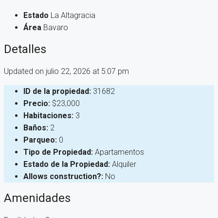
Estado
La Altagracia
Área
Bavaro
Detalles
Updated on julio 22, 2026 at 5:07 pm
ID de la propiedad:
31682
Precio:
$23,000
Habitaciones:
3
Baños:
2
Parqueo:
0
Tipo de Propiedad:
Apartamentos
Estado de la Propiedad:
Alquiler
Allows construction?:
No
Amenidades