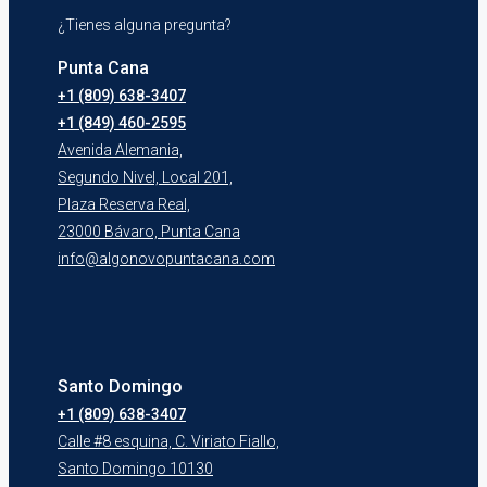
¿Tienes alguna pregunta?
Punta Cana
+1 (809) 638-3407
+1 (849) 460-2595
Avenida Alemania,
Segundo Nivel, Local 201,
Plaza Reserva Real,
23000 Bávaro, Punta Cana
info@algonovopuntacana.com
Santo Domingo
+1 (809) 638-3407
Calle #8 esquina, C. Viriato Fiallo,
Santo Domingo 10130