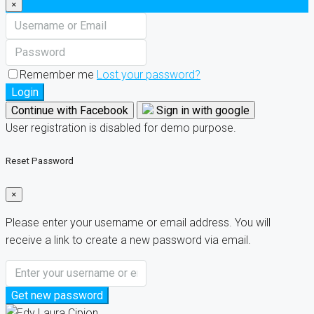
×
Remember me
Lost your password?
Login
Continue with Facebook
Sign in with google
User registration is disabled for demo purpose.
Reset Password
×
Please enter your username or email address. You will
receive a link to create a new password via email.
Get new password