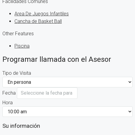
Facilidades Comunes
Area De Juegos Infantiles
Cancha de Basket Ball
Other Features
Piscina
Programar llamada con el Asesor
Tipo de Visita
Fecha
Hora
Su información