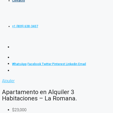
Contacto
+1 (809) 638-3407
WhatsApp
Facebook
Twitter
Pinterest
Linkedin
Email
Alquiler
Apartamento en Alquiler 3
Habitaciones – La Romana.
$23,000