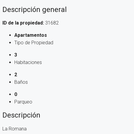
Descripción general
ID de la propiedad:
31682
Apartamentos
Tipo de Propiedad
3
Habitaciones
2
Baños
0
Parqueo
Descripción
La Romana