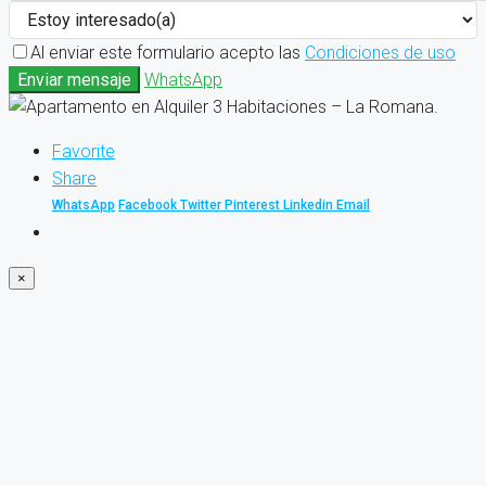
Al enviar este formulario acepto las
Condiciones de uso
Enviar mensaje
WhatsApp
Favorite
Share
WhatsApp
Facebook
Twitter
Pinterest
Linkedin
Email
×