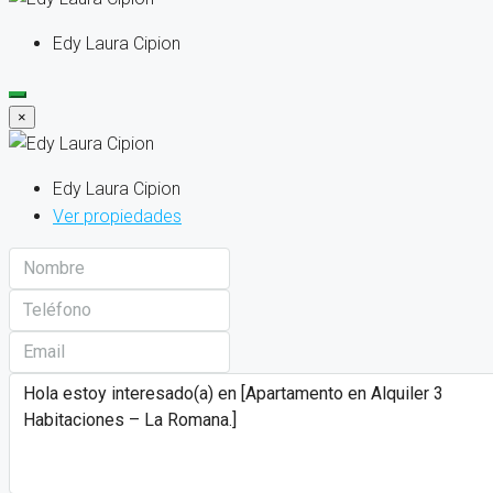
Edy Laura Cipion
×
Edy Laura Cipion
Ver propiedades