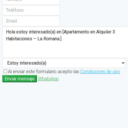
Al enviar este formulario acepto las
Condiciones de uso
Enviar mensaje
WhatsApp