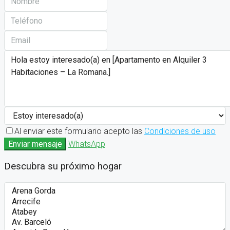
Al enviar este formulario acepto las
Condiciones de uso
Enviar mensaje
WhatsApp
Descubra su próximo hogar