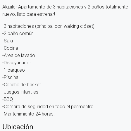
Alquiler Apartamento de 3 habitaciones y 2 baños totalmente
nuevo, listo para estrenar!
-3 habitaciones (principal con walking clóset)
-2 baño común
-Sala
-Cocina
-Area de lavado
-Desayunador
-1 parqueo
-Piscina
-Cancha de basket
-Juegos infantiles
-BBQ
-Cámara de seguridad en todo el perimentro
-Mantenimiento 24 horas.
Ubicación