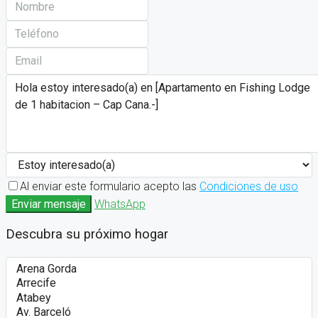
Al enviar este formulario acepto las
Condiciones de uso
Enviar mensaje
WhatsApp
Descubra su próximo hogar