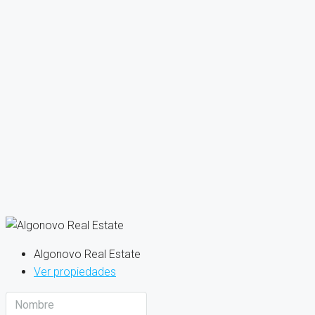
Algonovo Real Estate
Ver propiedades