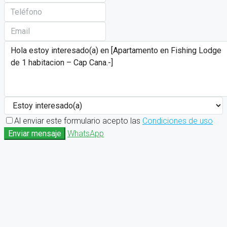
Al enviar este formulario acepto las
Condiciones de uso
Enviar mensaje
WhatsApp