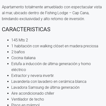
Apartamento totalmente amueblado con espectacular vista
al mar, ubicado dentro de Fishing Lodge – Cap Cana,
brindando exclusividad y alto retorno de inversión.
CARACTERISTICAS
145 Mts 2
1 habitación con walking clóset en madera preciosa
2 baños
Cocina italiana
Estufa a inducción de última generación y horno
eléctrico
Extractor y nevera invertir.
Lavandería con lavadero en cerámica blanca
Lavadora Samsung de última generación
Aire acondicionado chiller
Ventilador de techo
Pisos en mármol