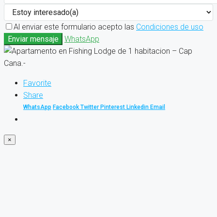
Al enviar este formulario acepto las
Condiciones de uso
Enviar mensaje
WhatsApp
Favorite
Share
WhatsApp
Facebook
Twitter
Pinterest
Linkedin
Email
×