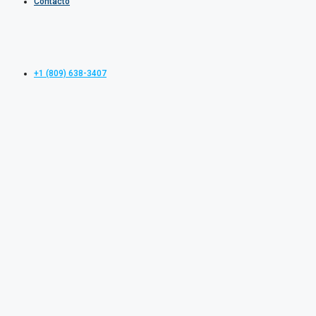
Contacto
+1 (809) 638-3407