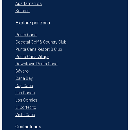
Apartamentos
Solares
Explore por zona
Punta Cana
Cocotal Golf & Country Club
Punta Cana Resort & Club
Punta Cana Village
Downtown Punta Cana
Bávaro
Cana Bay
Cap Cana
Las Canas
Los Corales
El Cortecito
Vista Cana
Contáctenos