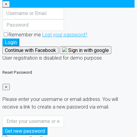
×
Remember me
Lost your password?
Login
Continue with Facebook
Sign in with google
User registration is disabled for demo purpose.
Reset Password
×
Please enter your username or email address. You will
receive a link to create a new password via email.
Get new password