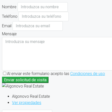
Nombre
Teléfono
Email
Mensaje
Al enviar este formulario acepto las
Condiciones de uso
Enviar solicitud de visita
Algonovo Real Estate
Ver propiedades