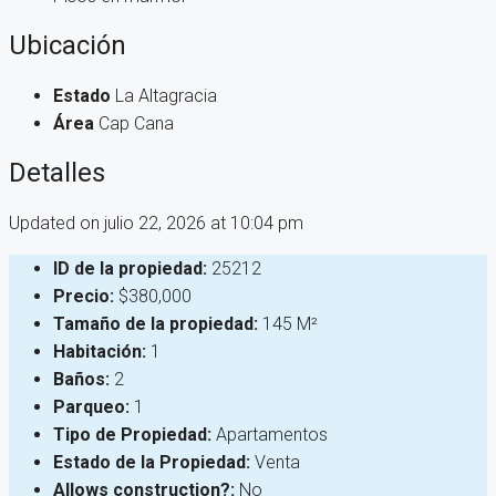
Ubicación
Estado
La Altagracia
Área
Cap Cana
Detalles
Updated on julio 22, 2026 at 10:04 pm
ID de la propiedad:
25212
Precio:
$380,000
Tamaño de la propiedad:
145 M²
Habitación:
1
Baños:
2
Parqueo:
1
Tipo de Propiedad:
Apartamentos
Estado de la Propiedad:
Venta
Allows construction?:
No