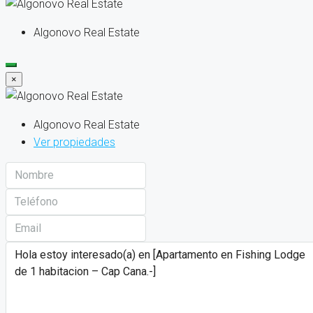
Algonovo Real Estate
×
Algonovo Real Estate
Ver propiedades