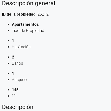
Descripción general
ID de la propiedad:
25212
Apartamentos
Tipo de Propiedad
1
Habitación
2
Baños
1
Parqueo
145
M²
Descripción