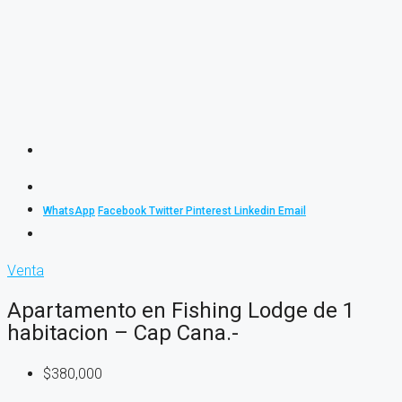
WhatsApp
Facebook
Twitter
Pinterest
Linkedin
Email
Venta
Apartamento en Fishing Lodge de 1
habitacion – Cap Cana.-
$380,000