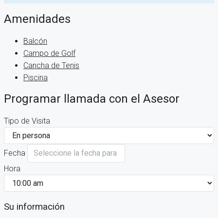
Amenidades
Balcón
Campo de Golf
Cancha de Tenis
Piscina
Programar llamada con el Asesor
Tipo de Visita
Fecha
Hora
Su información