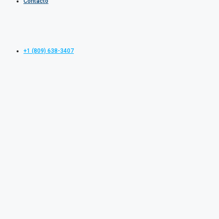
Contacto
+1 (809) 638-3407