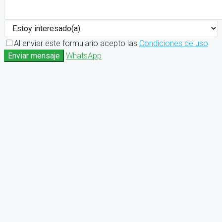
Al enviar este formulario acepto las
Condiciones de uso
Enviar mensaje
WhatsApp