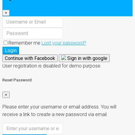
Login
×
Remember me
Lost your password?
Login
Continue with Facebook
Sign in with google
User registration is disabled for demo purpose.
Reset Password
×
Please enter your username or email address. You will
receive a link to create a new password via email.