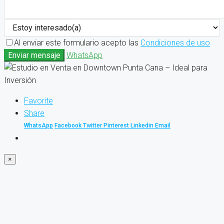
Al enviar este formulario acepto las
Condiciones de uso
Enviar mensaje
WhatsApp
Favorite
Share
WhatsApp
Facebook
Twitter
Pinterest
Linkedin
Email
×