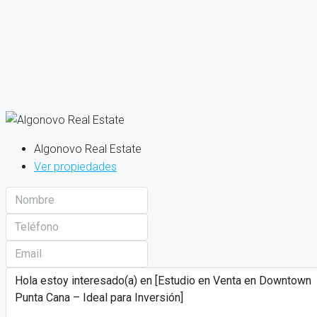
Algonovo Real Estate
Ver propiedades