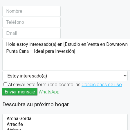
Al enviar este formulario acepto las
Condiciones de uso
Enviar mensaje
WhatsApp
Descubra su próximo hogar