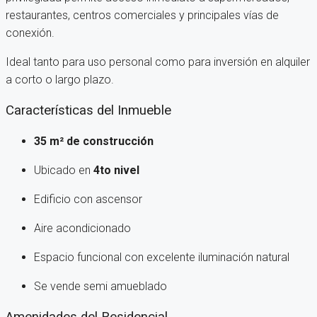
restaurantes, centros comerciales y principales vías de
conexión.
Ideal tanto para uso personal como para inversión en alquiler
a corto o largo plazo.
Características del Inmueble
35 m² de construcción
Ubicado en
4to nivel
Edificio con ascensor
Aire acondicionado
Espacio funcional con excelente iluminación natural
Se vende semi amueblado