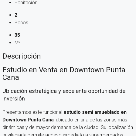
Habitación
2
Baños
35
M²
Descripción
Estudio en Venta en Downtown Punta
Cana
Ubicación estratégica y excelente oportunidad de
inversión
Presentamos este funcional
estudio semi amueblado en
Downtown Punta Cana
, ubicado en una de las zonas más
dinámicas y de mayor demanda de la ciudad. Su localización
privilegiada permite acceso inmediato a supermercados,