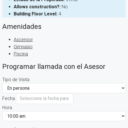
Allows construction?:
No
Building Floor Level:
4
Amenidades
Ascensor
Gimnasio
Piscina
Programar llamada con el Asesor
Tipo de Visita
Fecha
Hora