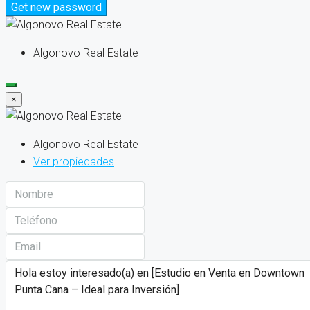
Get new password
Algonovo Real Estate
×
Algonovo Real Estate
Ver propiedades