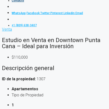
Contacto
WhatsApp
Facebook
Twitter
Pinterest
Linkedin
Email
+1 (809) 638-3407
Venta
Estudio en Venta en Downtown Punta
Cana – Ideal para Inversión
$110,000
Descripción general
ID de la propiedad:
1307
Apartamentos
Tipo de Propiedad
1