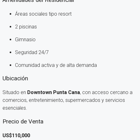
Amenidades del Residencial
Áreas sociales tipo resort
2 piscinas
Gimnasio
Seguridad 24/7
Comunidad activa y de alta demanda
Ubicación
Situado en
Downtown Punta Cana
, con acceso cercano a
comercios, entretenimiento, supermercados y servicios
esenciales.
Precio de Venta
US$110,000