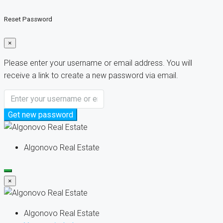
Reset Password
×
Please enter your username or email address. You will
receive a link to create a new password via email.
Get new password
Algonovo Real Estate
×
Algonovo Real Estate