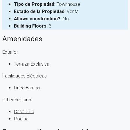
Tipo de Propiedad:
Townhouse
Estado de la Propiedad:
Venta
Allows construction?:
No
Building Floors:
3
Amenidades
Exterior
Terraza Exclusiva
Facilidades Eléctricas
Línea Blanca
Other Features
Casa Club
Piscina