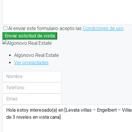
Al enviar este formulario acepto las
Condiciones de uso
Enviar solicitud de visita
Algonovo Real Estate
Ver propiedades