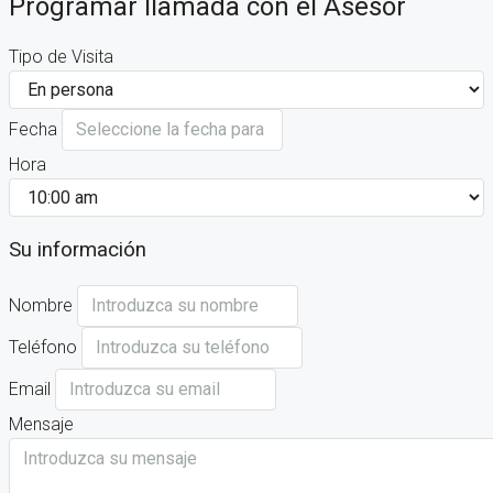
Programar llamada con el Asesor
Tipo de Visita
Fecha
Hora
Su información
Nombre
Teléfono
Email
Mensaje