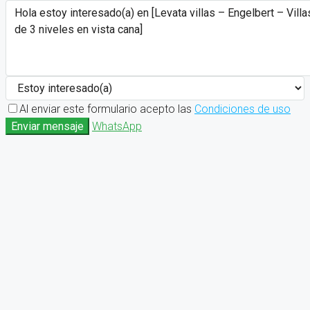
Al enviar este formulario acepto las
Condiciones de uso
Enviar mensaje
WhatsApp