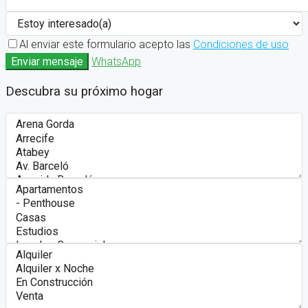
Al enviar este formulario acepto las
Condiciones de uso
Enviar mensaje
WhatsApp
Descubra su próximo hogar