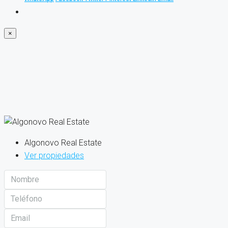
×
Algonovo Real Estate
Ver propiedades