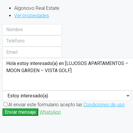
Algonovo Real Estate
Ver propiedades
Al enviar este formulario acepto las
Condiciones de uso
Enviar mensaje
WhatsApp