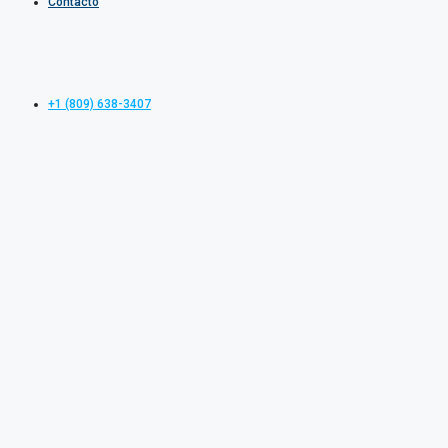
Contacto
+1 (809) 638-3407