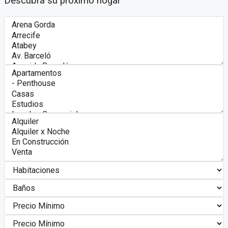
Descubra su próximo hogar