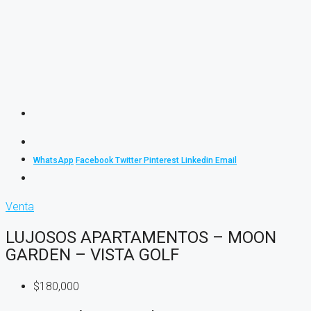
WhatsApp
Facebook
Twitter
Pinterest
Linkedin
Email
Venta
LUJOSOS APARTAMENTOS – MOON
GARDEN – VISTA GOLF
$180,000