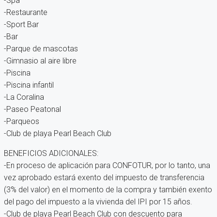
-Spa
-Restaurante
-Sport Bar
-Bar
-Parque de mascotas
-Gimnasio al aire libre
-Piscina
-Piscina infantil
-La Coralina
-Paseo Peatonal
-Parqueos
-Club de playa Pearl Beach Club
BENEFICIOS ADICIONALES:
-En proceso de aplicación para CONFOTUR, por lo tanto, una
vez aprobado estará exento del impuesto de transferencia
(3% del valor) en el momento de la compra y también exento
del pago del impuesto a la vivienda del IPI por 15 años.
-Club de playa Pearl Beach Club con descuento para