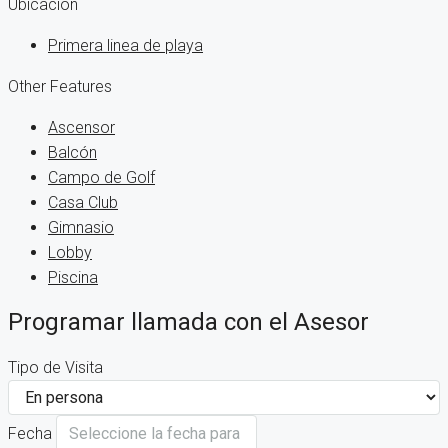
Ubicación
Primera linea de playa
Other Features
Ascensor
Balcón
Campo de Golf
Casa Club
Gimnasio
Lobby
Piscina
Programar llamada con el Asesor
Tipo de Visita
Fecha