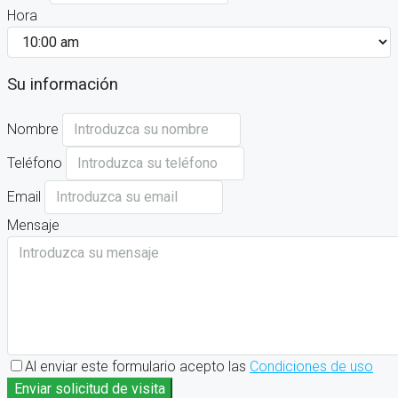
Hora
Su información
Nombre
Teléfono
Email
Mensaje
Al enviar este formulario acepto las
Condiciones de uso
Enviar solicitud de visita