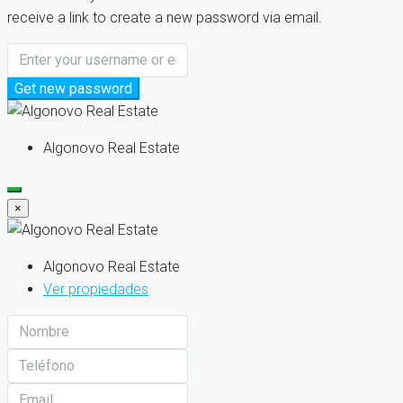
receive a link to create a new password via email.
Get new password
Algonovo Real Estate
×
Algonovo Real Estate
Ver propiedades