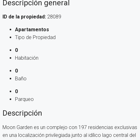
Descripción general
ID de la propiedad:
28089
Apartamentos
Tipo de Propiedad
0
Habitación
0
Baño
0
Parqueo
Descripción
Moon Garden es un complejo con 197 residencias exclusivas
en una localización privilegiada junto al idílico lago central del