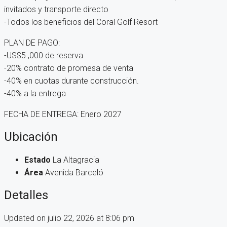
invitados y transporte directo
-Todos los beneficios del Coral Golf Resort
PLAN DE PAGO:
-US$5 ,000 de reserva
-20% contrato de promesa de venta
-40% en cuotas durante construcción.
-40% a la entrega
FECHA DE ENTREGA: Enero 2027
Ubicación
Estado
La Altagracia
Área
Avenida Barceló
Detalles
Updated on julio 22, 2026 at 8:06 pm