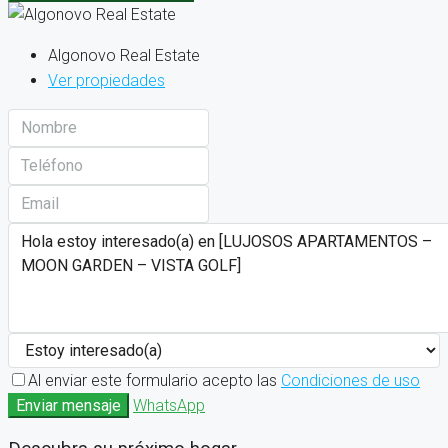
Algonovo Real Estate
Ver propiedades
Al enviar este formulario acepto las
Condiciones de uso
Enviar mensaje
WhatsApp