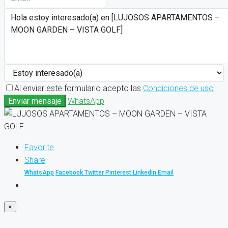
Al enviar este formulario acepto las
Condiciones de uso
Enviar mensaje
WhatsApp
Favorite
Share
WhatsApp
Facebook
Twitter
Pinterest
Linkedin
Email
×