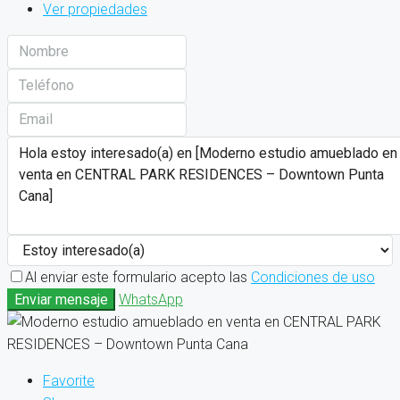
Ver propiedades
Al enviar este formulario acepto las
Condiciones de uso
Enviar mensaje
WhatsApp
Favorite