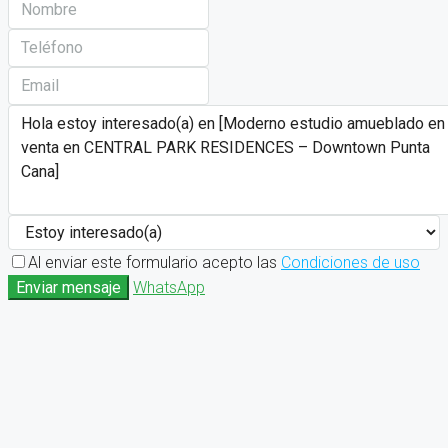
Al enviar este formulario acepto las
Condiciones de uso
Enviar mensaje
WhatsApp