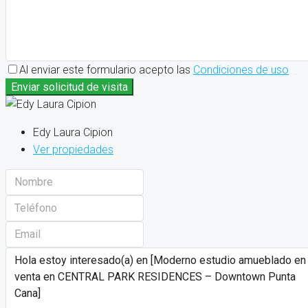
Al enviar este formulario acepto las
Condiciones de uso
Enviar solicitud de visita
Edy Laura Cipion
Ver propiedades