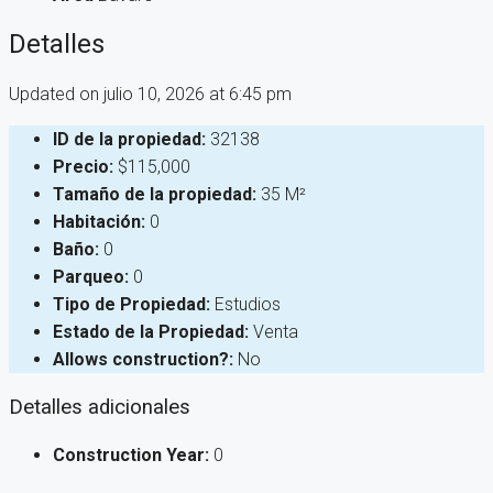
Detalles
Updated on julio 10, 2026 at 6:45 pm
ID de la propiedad:
32138
Precio:
$115,000
Tamaño de la propiedad:
35 M²
Habitación:
0
Baño:
0
Parqueo:
0
Tipo de Propiedad:
Estudios
Estado de la Propiedad:
Venta
Allows construction?:
No
Detalles adicionales
Construction Year:
0