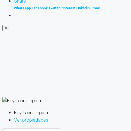
Share
WhatsApp
Facebook
Twitter
Pinterest
Linkedin
Email
×
Edy Laura Cipion
Ver propiedades