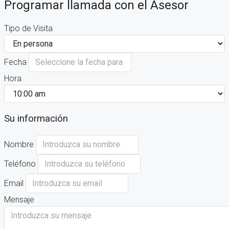
Programar llamada con el Asesor
Tipo de Visita
Fecha
Hora
Su información
Nombre
Teléfono
Email
Mensaje