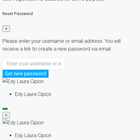
Reset Password
×
Please enter your username or email address. You will
receive a link to create a new password via email.
Get new password
Edy Laura Cipion
×
Edy Laura Cipion