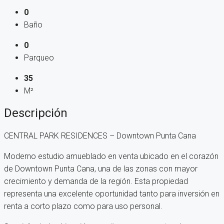
0
Baño
0
Parqueo
35
M²
Descripción
CENTRAL PARK RESIDENCES – Downtown Punta Cana
Moderno estudio amueblado en venta ubicado en el corazón
de Downtown Punta Cana, una de las zonas con mayor
crecimiento y demanda de la región. Esta propiedad
representa una excelente oportunidad tanto para inversión en
renta a corto plazo como para uso personal.