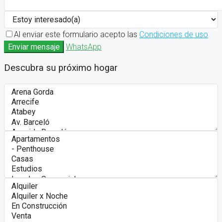
Al enviar este formulario acepto las
Condiciones de uso
Enviar mensaje
WhatsApp
Descubra su próximo hogar