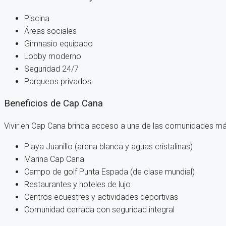
Piscina
Áreas sociales
Gimnasio equipado
Lobby moderno
Seguridad 24/7
Parqueos privados
Beneficios de Cap Cana
Vivir en Cap Cana brinda acceso a una de las comunidades más
Playa Juanillo (arena blanca y aguas cristalinas)
Marina Cap Cana
Campo de golf Punta Espada (de clase mundial)
Restaurantes y hoteles de lujo
Centros ecuestres y actividades deportivas
Comunidad cerrada con seguridad integral