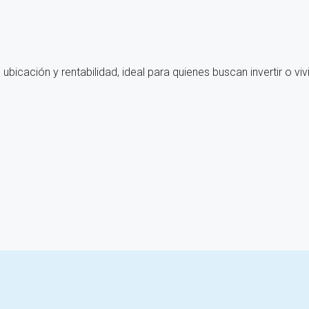
 ubicación y rentabilidad, ideal para quienes buscan invertir o vi