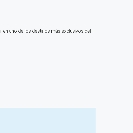
vir en uno de los destinos más exclusivos del