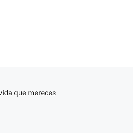
e vida que mereces