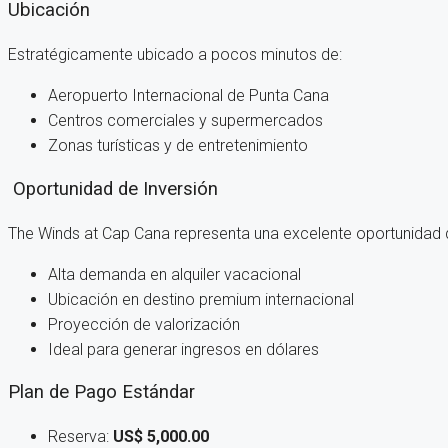
Ubicación
Estratégicamente ubicado a pocos minutos de:
Aeropuerto Internacional de Punta Cana
Centros comerciales y supermercados
Zonas turísticas y de entretenimiento
Oportunidad de Inversión
The Winds at Cap Cana representa una excelente oportunidad 
Alta demanda en alquiler vacacional
Ubicación en destino premium internacional
Proyección de valorización
Ideal para generar ingresos en dólares
Plan de Pago Estándar
Reserva:
US$ 5,000.00