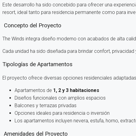
Este desarrollo ha sido concebido para ofrecer una experienc
resort, ideal tanto para residencia permanente como para inve
Concepto del Proyecto
The Winds integra diseño moderno con acabados de alta calidad
Cada unidad ha sido diseñada para brindar confort, privacidad 
Tipologías de Apartamentos
El proyecto ofrece diversas opciones residenciales adaptadas
Apartamentos de
1, 2 y 3 habitaciones
Diseños funcionales con amplios espacios
Balcones y terrazas privadas
Opciones ideales para residencia o inversión
Los apartamentos incluyen nevera, estufa, horno, extrac
Amenidades del Proyecto