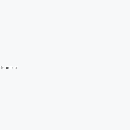
debido a: