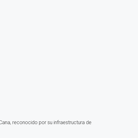
Cana, reconocido por su infraestructura de