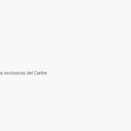
 exclusivas del Caribe: