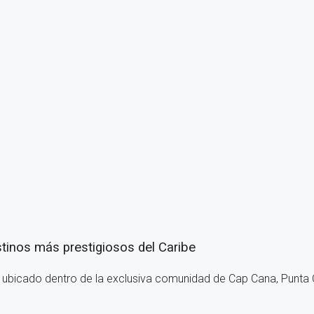
estinos más prestigiosos del Caribe
l ubicado dentro de la exclusiva comunidad de Cap Cana, Punta 