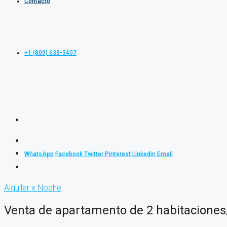
Contacto
+1 (809) 638-3407
WhatsApp
Facebook
Twitter
Pinterest
Linkedin
Email
Alquiler x Noche
Venta de apartamento de 2 habitaciones