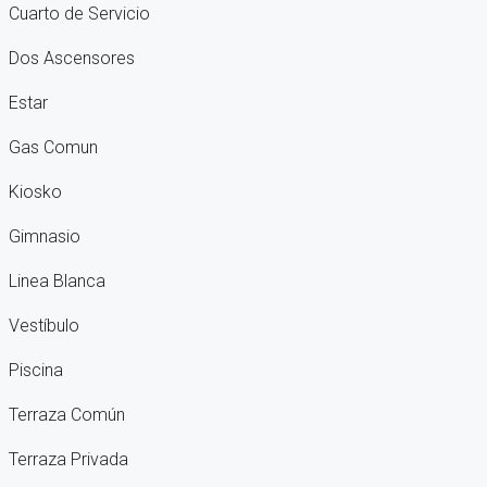
Cuarto de Servicio
Dos Ascensores
Estar
Gas Comun
Kiosko
Gimnasio
Linea Blanca
Vestíbulo
Piscina
Terraza Común
Terraza Privada