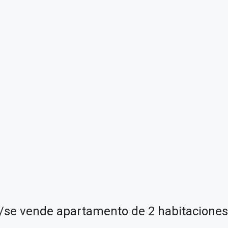
/se vende apartamento de 2 habitaciones