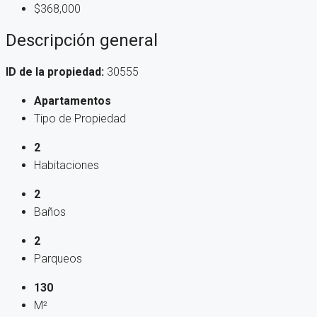
$368,000
Descripción general
ID de la propiedad:
30555
Apartamentos
Tipo de Propiedad
2
Habitaciones
2
Baños
2
Parqueos
130
M²