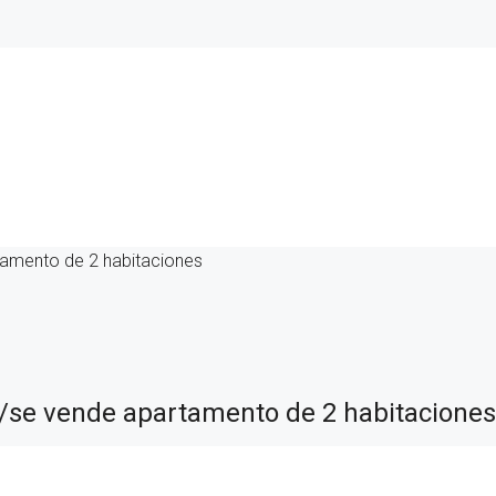
tamento de 2 habitaciones
/se vende apartamento de 2 habitaciones