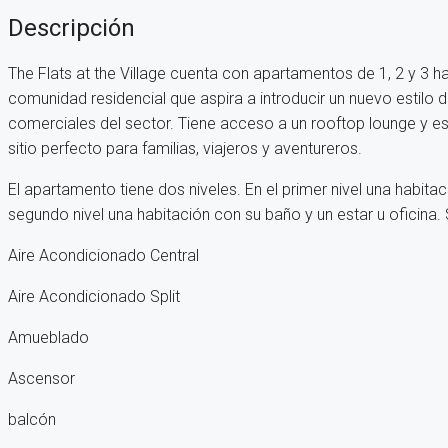
Descripción
The Flats at the Village cuenta con apartamentos de 1, 2 y 3
comunidad residencial que aspira a introducir un nuevo estilo
comerciales del sector. Tiene acceso a un rooftop lounge y esta
sitio perfecto para familias, viajeros y aventureros.
El apartamento tiene dos niveles. En el primer nivel una habita
segundo nivel una habitación con su baño y un estar u oficin
Aire Acondicionado Central
Aire Acondicionado Split
Amueblado
Ascensor
balcón