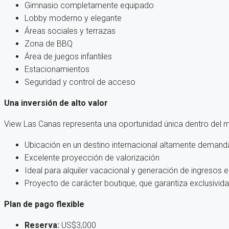
Gimnasio completamente equipado
Lobby moderno y elegante
Áreas sociales y terrazas
Zona de BBQ
Área de juegos infantiles
Estacionamientos
Seguridad y control de acceso
Una inversión de alto valor
View Las Canas representa una oportunidad única dentro del 
Ubicación en un destino internacional altamente deman
Excelente proyección de valorización
Ideal para alquiler vacacional y generación de ingresos 
Proyecto de carácter boutique, que garantiza exclusivid
Plan de pago flexible
Reserva:
US$3,000