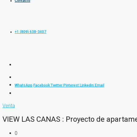
Contacto
+1 (809) 638-3407
WhatsApp
Facebook
Twitter
Pinterest
Linkedin
Email
Venta
VIEW LAS CANAS : Proyecto de apartame
0