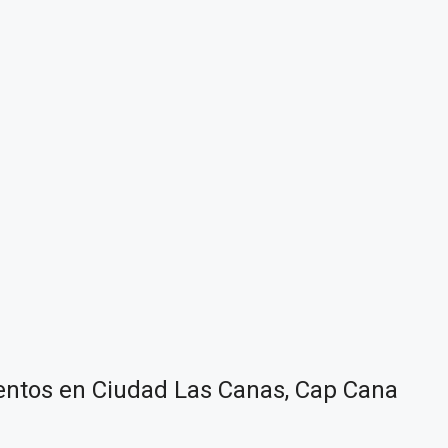
ntos en Ciudad Las Canas, Cap Cana