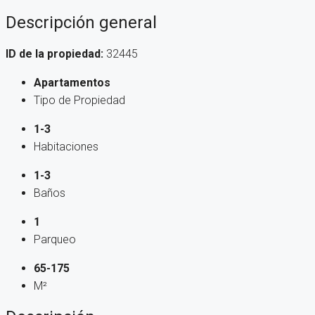
Descripción general
ID de la propiedad:
32445
Apartamentos
Tipo de Propiedad
1-3
Habitaciones
1-3
Baños
1
Parqueo
65-175
M²