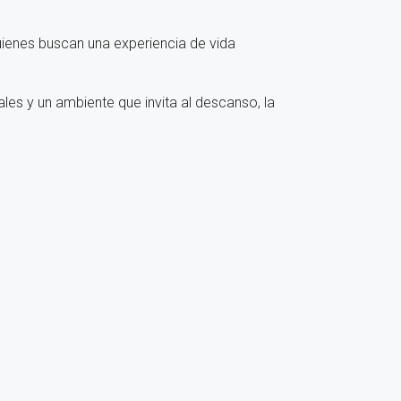
uienes buscan una experiencia de vida
les y un ambiente que invita al descanso, la