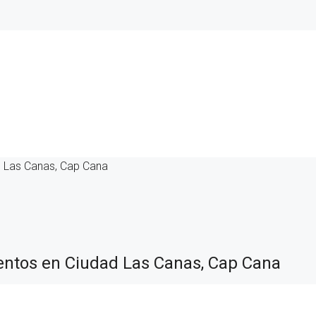
 Las Canas, Cap Cana
ntos en Ciudad Las Canas, Cap Cana