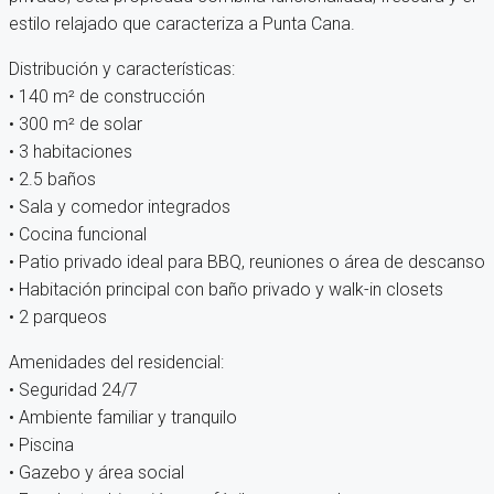
estilo relajado que caracteriza a Punta Cana.
Distribución y características:
• 140 m² de construcción
• 300 m² de solar
• 3 habitaciones
• 2.5 baños
• Sala y comedor integrados
• Cocina funcional
• Patio privado ideal para BBQ, reuniones o área de descanso
• Habitación principal con baño privado y walk-in closets
• 2 parqueos
Amenidades del residencial:
• Seguridad 24/7
• Ambiente familiar y tranquilo
• Piscina
• Gazebo y área social