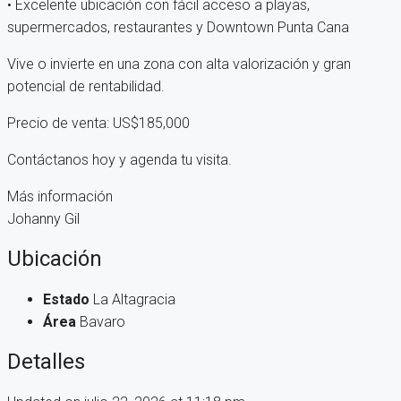
• Excelente ubicación con fácil acceso a playas,
supermercados, restaurantes y Downtown Punta Cana
Vive o invierte en una zona con alta valorización y gran
potencial de rentabilidad.
Precio de venta: US$185,000
Contáctanos hoy y agenda tu visita.
Más información
Johanny Gil
Ubicación
Estado
La Altagracia
Área
Bavaro
Detalles