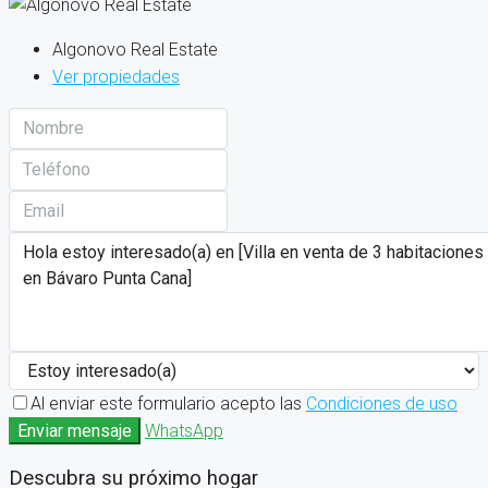
Algonovo Real Estate
Ver propiedades
Al enviar este formulario acepto las
Condiciones de uso
Enviar mensaje
WhatsApp
Descubra su próximo hogar