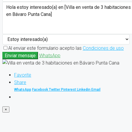
Al enviar este formulario acepto las
Condiciones de uso
Enviar mensaje
WhatsApp
Favorite
Share
WhatsApp
Facebook
Twitter
Pinterest
Linkedin
Email
×