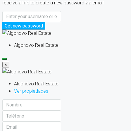
receive a link to create a new password via email.
Get new password
Algonovo Real Estate
×
Algonovo Real Estate
Ver propiedades