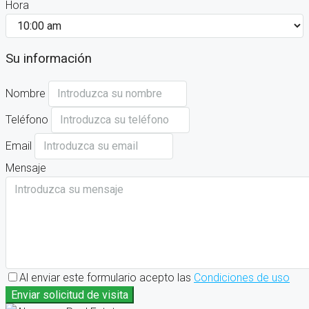
Hora
Su información
Nombre
Teléfono
Email
Mensaje
Al enviar este formulario acepto las
Condiciones de uso
Enviar solicitud de visita