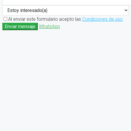
Al enviar este formulario acepto las
Condiciones de uso
Enviar mensaje
WhatsApp