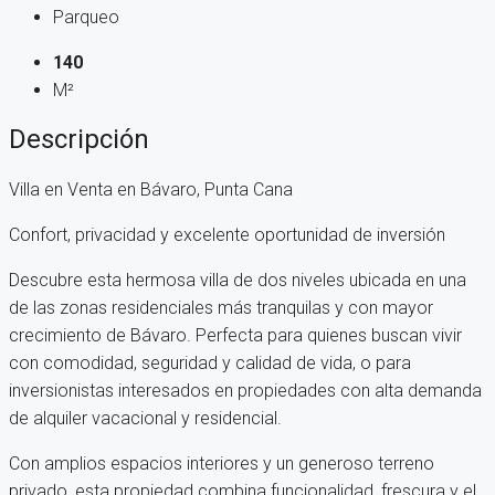
Parqueo
140
M²
Descripción
Villa en Venta en Bávaro, Punta Cana
Confort, privacidad y excelente oportunidad de inversión
Descubre esta hermosa villa de dos niveles ubicada en una
de las zonas residenciales más tranquilas y con mayor
crecimiento de Bávaro. Perfecta para quienes buscan vivir
con comodidad, seguridad y calidad de vida, o para
inversionistas interesados en propiedades con alta demanda
de alquiler vacacional y residencial.
Con amplios espacios interiores y un generoso terreno
privado, esta propiedad combina funcionalidad, frescura y el