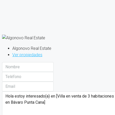
Algonovo Real Estate
Ver propiedades