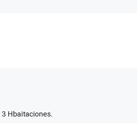
. 3 Hbaitaciones.