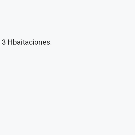
. 3 Hbaitaciones.