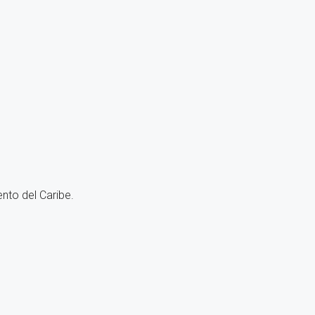
nto del Caribe.