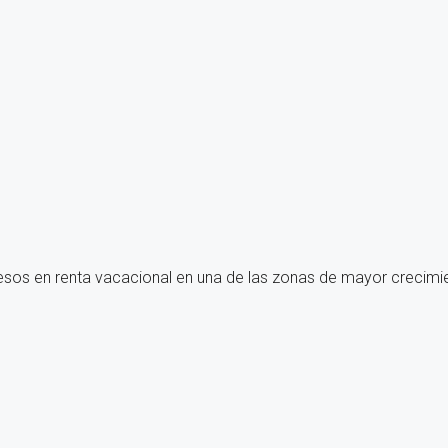
resos en renta vacacional en una de las zonas de mayor crecimie