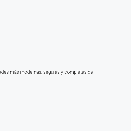
dades más modernas, seguras y completas de