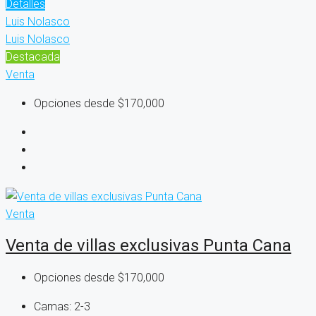
Detalles
Luis Nolasco
Luis Nolasco
Destacada
Venta
Opciones desde
$170,000
Venta
Venta de villas exclusivas Punta Cana
Opciones desde
$170,000
Camas:
2-3