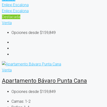
Enilexi Escalona
Enilexi Escalona
Destacada
Venta
Opciones desde
$159,849
Venta
Apartamento Bávaro Punta Cana
Opciones desde
$159,849
Camas:
1-2