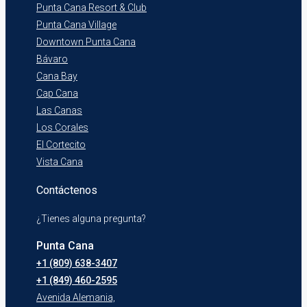
Punta Cana Resort & Club
Punta Cana Village
Downtown Punta Cana
Bávaro
Cana Bay
Cap Cana
Las Canas
Los Corales
El Cortecito
Vista Cana
Contáctenos
¿Tienes alguna pregunta?
Punta Cana
+1 (809) 638-3407
+1 (849) 460-2595
Avenida Alemania,