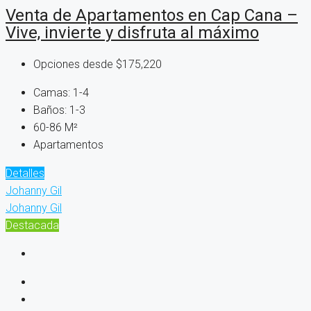
Venta de Apartamentos en Cap Cana –
Vive, invierte y disfruta al máximo
Opciones desde
$175,220
Camas:
1-4
Baños:
1-3
60-86
M²
Apartamentos
Detalles
Johanny Gil
Johanny Gil
Destacada