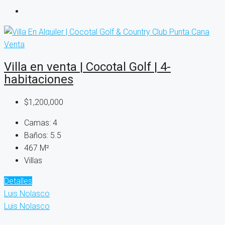
Venta
Villa en venta | Cocotal Golf | 4-
habitaciones
$1,200,000
Camas:
4
Baños:
5.5
467
M²
Villas
Detalles
Luis Nolasco
Luis Nolasco