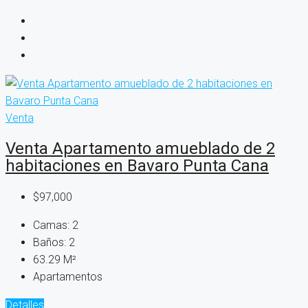
Venta
Venta Apartamento amueblado de 2
habitaciones en Bavaro Punta Cana
$97,000
Camas:
2
Baños:
2
63.29
M²
Apartamentos
Detalles