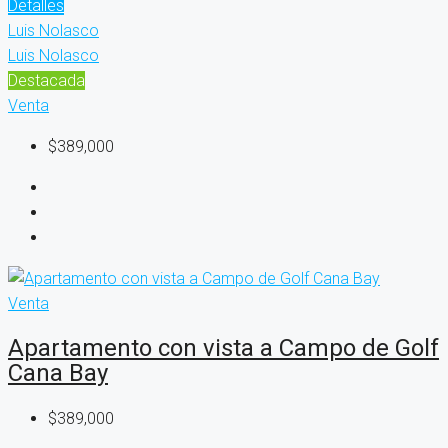
Detalles
Luis Nolasco
Luis Nolasco
Destacada
Venta
$389,000
Venta
Apartamento con vista a Campo de Golf
Cana Bay
$389,000