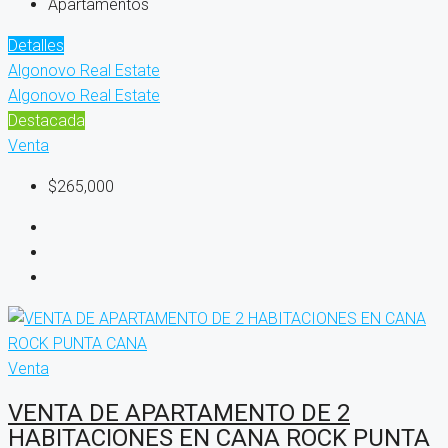
Apartamentos
Detalles
Algonovo Real Estate
Algonovo Real Estate
Destacada
Venta
$265,000
Venta
VENTA DE APARTAMENTO DE 2
HABITACIONES EN CANA ROCK PUNTA