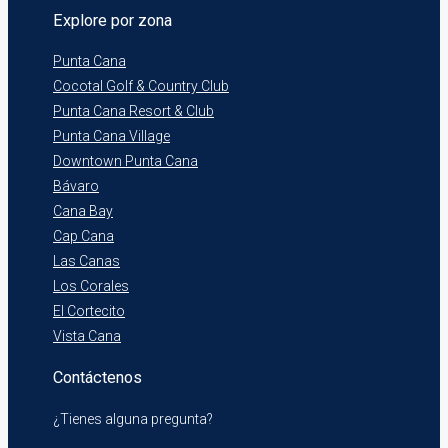
Explore por zona
Punta Cana
Cocotal Golf & Country Club
Punta Cana Resort & Club
Punta Cana Village
Downtown Punta Cana
Bávaro
Cana Bay
Cap Cana
Las Canas
Los Corales
El Cortecito
Vista Cana
Contáctenos
¿Tienes alguna pregunta?