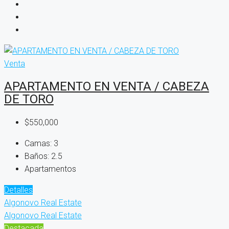
Venta
APARTAMENTO EN VENTA / CABEZA
DE TORO
$550,000
Camas:
3
Baños:
2.5
Apartamentos
Detalles
Algonovo Real Estate
Algonovo Real Estate
Destacada