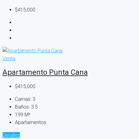
$415,000
Venta
Apartamento Punta Cana
$415,000
Camas:
3
Baños:
3.5
199
M²
Apartamentos
Detalles