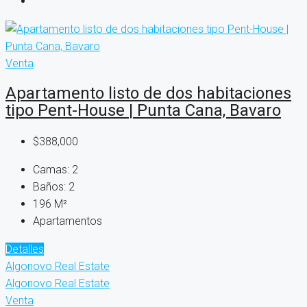
Venta
Apartamento listo de dos habitaciones
tipo Pent-House | Punta Cana, Bavaro
$388,000
Camas:
2
Baños:
2
196
M²
Apartamentos
Detalles
Algonovo Real Estate
Algonovo Real Estate
Venta