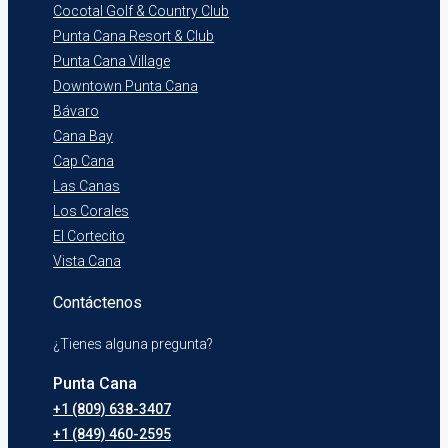
Cocotal Golf & Country Club
Punta Cana Resort & Club
Punta Cana Village
Downtown Punta Cana
Bávaro
Cana Bay
Cap Cana
Las Canas
Los Corales
El Cortecito
Vista Cana
Contáctenos
¿Tienes alguna pregunta?
Punta Cana
+1 (809) 638-3407
+1 (849) 460-2595