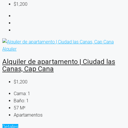
$1,200
Alquiler
Alquiler de apartamento | Ciudad las
Canas, Cap Cana
$1,200
Cama:
1
Baño:
1
57
M²
Apartamentos
Detalles