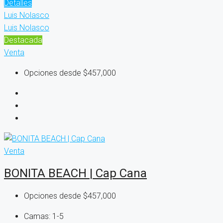
Detalles
Luis Nolasco
Luis Nolasco
Destacada
Venta
Opciones desde
$457,000
Venta
BONITA BEACH | Cap Cana
Opciones desde
$457,000
Camas:
1-5