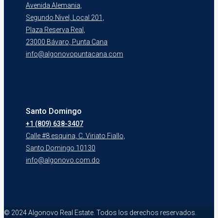
Avenida Alemania,
Segundo Nivel, Local 201,
Plaza Reserva Real,
23000 Bávaro, Punta Cana
info@algonovopuntacana.com
Santo Domingo
+1 (809) 638-3407
Calle #8 esquina, C. Viriato Fiallo,
Santo Domingo 10130
info@algonovo.com.do
© 2024 Algonovo Real Estate. Todos los derechos reservados.