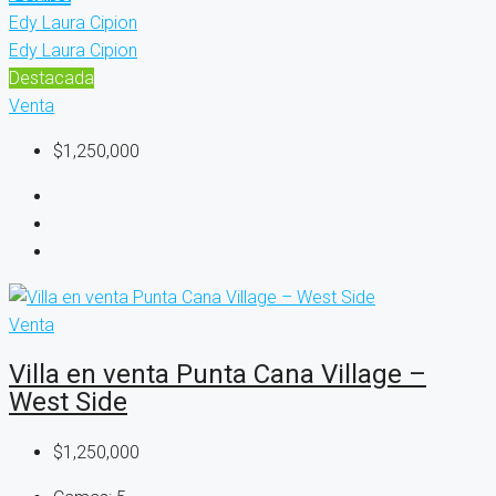
Edy Laura Cipion
Edy Laura Cipion
Destacada
Venta
$1,250,000
Venta
Villa en venta Punta Cana Village –
West Side
$1,250,000