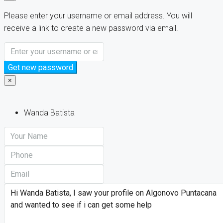
Please enter your username or email address. You will
receive a link to create a new password via email.
Get new password
×
Wanda Batista