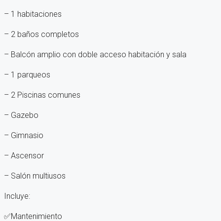
– 1 habitaciones
– 2 baños completos
– Balcón amplio con doble acceso habitación y sala
– ⁠1 parqueos
– 2 Piscinas comunes
– ⁠Gazebo
– Gimnasio
– Ascensor
– ⁠Salón multiusos
Incluye:
✅Mantenimiento