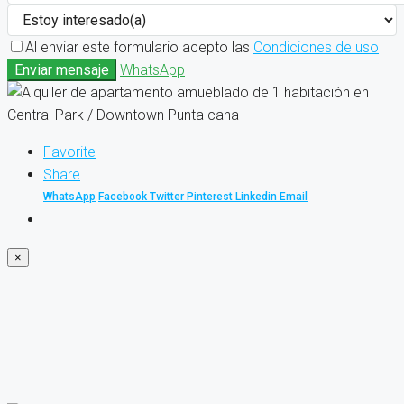
Al enviar este formulario acepto las
Condiciones de uso
Enviar mensaje
WhatsApp
Favorite
Share
WhatsApp
Facebook
Twitter
Pinterest
Linkedin
Email
×