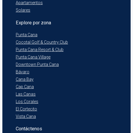
Apartamentos
Solares
Explore por zona
Punta Cana
Cocotal Golf & Country Club
Punta Cana Resort & Club
Punta Cana Village
Downtown Punta Cana
Bávaro
Cana Bay
Cap Cana
Las Canas
Los Corales
El Cortecito
Vista Cana
Contáctenos