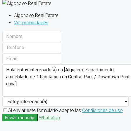
Algonovo Real Estate
Ver propiedades
Al enviar este formulario acepto las
Condiciones de uso
Enviar mensaje
WhatsApp