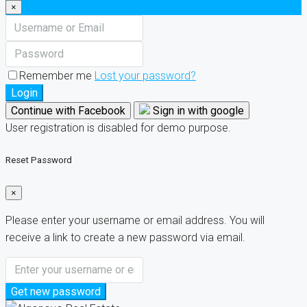
×
Remember me
Lost your password?
Login
Continue with Facebook
Sign in with google
User registration is disabled for demo purpose.
Reset Password
×
Please enter your username or email address. You will
receive a link to create a new password via email.
Get new password