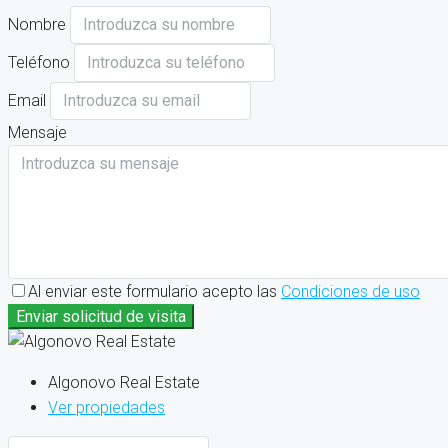
Nombre
Teléfono
Email
Mensaje
Al enviar este formulario acepto las
Condiciones de uso
Enviar solicitud de visita
Algonovo Real Estate
Ver propiedades