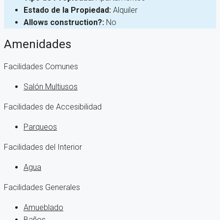
Estado de la Propiedad:
Alquiler
Allows construction?:
No
Amenidades
Facilidades Comunes
Salón Multiusos
Facilidades de Accesibilidad
Parqueos
Facilidades del Interior
Agua
Facilidades Generales
Amueblado
Baños