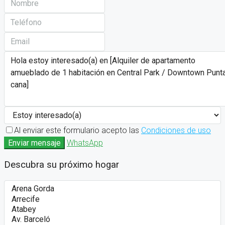
Al enviar este formulario acepto las
Condiciones de uso
Enviar mensaje
WhatsApp
Descubra su próximo hogar