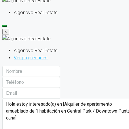
Algonovo Real Estate
×
Algonovo Real Estate
Ver propiedades