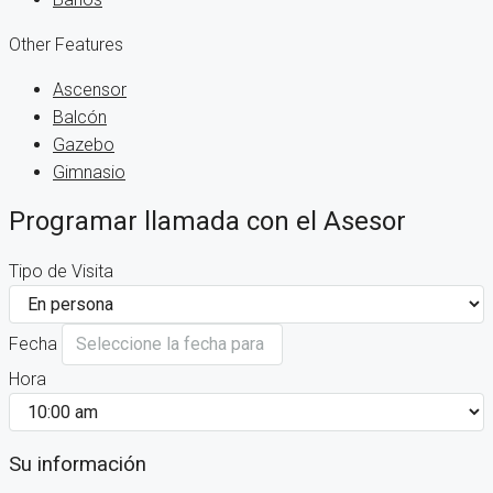
Other Features
Ascensor
Balcón
Gazebo
Gimnasio
Programar llamada con el Asesor
Tipo de Visita
Fecha
Hora
Su información