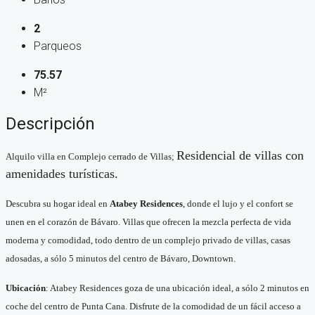
2
Parqueos
75.57
M²
Descripción
Residencial de villas con
Alquilo villa en Complejo cerrado de Villas;
amenidades turísticas.
Descubra su hogar ideal en
Atabey Residences
, donde el lujo y el confort se
unen en el corazón de Bávaro. Villas que ofrecen la mezcla perfecta de vida
moderna y comodidad, todo dentro de un complejo privado de villas, casas
adosadas, a sólo 5 minutos del centro de Bávaro, Downtown.
Ubicación
: Atabey Residences goza de una ubicación ideal, a sólo 2 minutos en
coche del centro de Punta Cana. Disfrute de la comodidad de un fácil acceso a