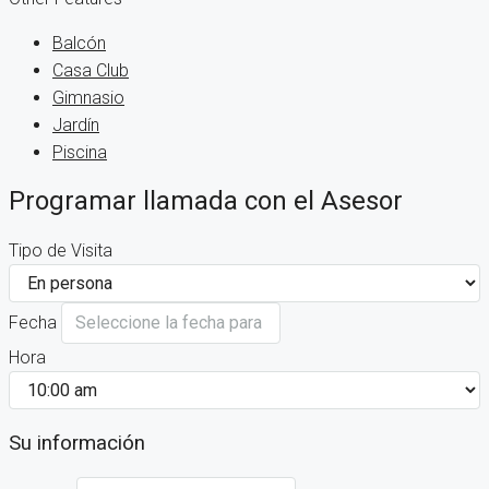
Balcón
Casa Club
Gimnasio
Jardín
Piscina
Programar llamada con el Asesor
Tipo de Visita
Fecha
Hora
Su información