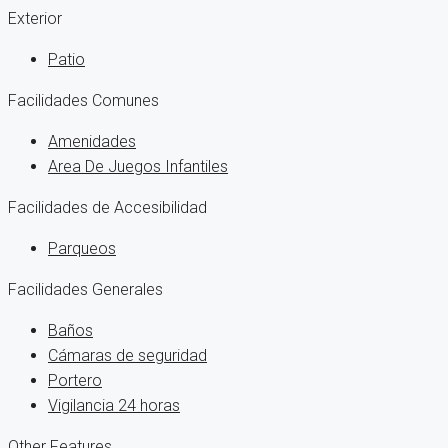
Exterior
Patio
Facilidades Comunes
Amenidades
Area De Juegos Infantiles
Facilidades de Accesibilidad
Parqueos
Facilidades Generales
Baños
Cámaras de seguridad
Portero
Vigilancia 24 horas
Other Features