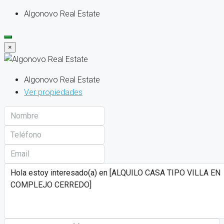
Algonovo Real Estate
×
Algonovo Real Estate
Ver propiedades