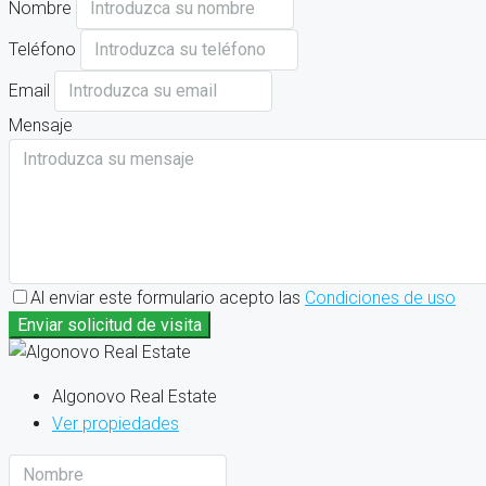
Nombre
Teléfono
Email
Mensaje
Al enviar este formulario acepto las
Condiciones de uso
Enviar solicitud de visita
Algonovo Real Estate
Ver propiedades