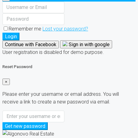
Remember me
Lost your password?
Login
Continue with Facebook
Sign in with google
User registration is disabled for demo purpose.
Reset Password
×
Please enter your username or email address. You will
receive a link to create a new password via email.
Get new password