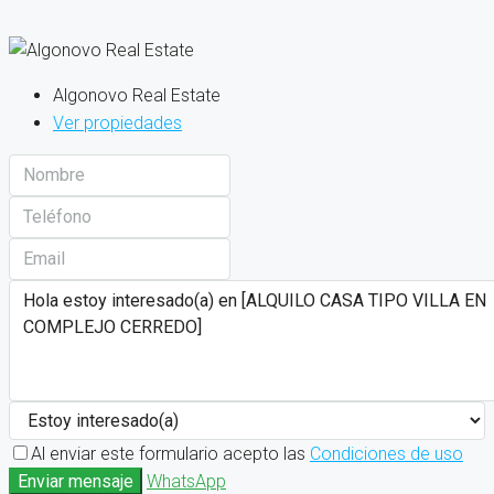
Algonovo Real Estate
Ver propiedades
Al enviar este formulario acepto las
Condiciones de uso
Enviar mensaje
WhatsApp