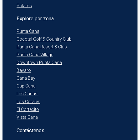
Solares
Explore por zona
Punta Cana
Cocotal Golf & Country Club
Punta Cana Resort & Club
Punta Cana Village
Downtown Punta Cana
Bávaro
Cana Bay
Cap Cana
Las Canas
Los Corales
El Cortecito
Vista Cana
Contáctenos