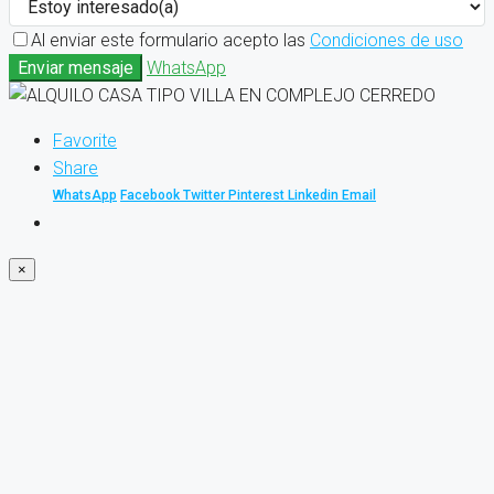
Al enviar este formulario acepto las
Condiciones de uso
Enviar mensaje
WhatsApp
Favorite
Share
WhatsApp
Facebook
Twitter
Pinterest
Linkedin
Email
×