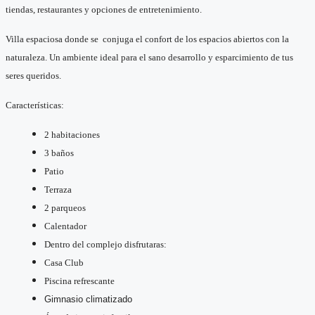
tiendas, restaurantes y opciones de entretenimiento.
Villa espaciosa donde se conjuga el confort de los espacios abiertos con la
naturaleza. Un ambiente ideal para el sano desarrollo y esparcimiento de tus
seres queridos.
Características:
2 habitaciones
3 baños
Patio
Terraza
2 parqueos
Calentador
Dentro del complejo disfrutaras:
Casa Club
Piscina refrescante
Gimnasio climatizado