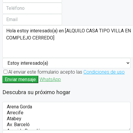
Al enviar este formulario acepto las
Condiciones de uso
Enviar mensaje
WhatsApp
Descubra su próximo hogar