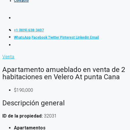
Contacto
+1 (809) 638-3407
WhatsApp
Facebook
Twitter
Pinterest
Linkedin
Email
Venta
Apartamento amueblado en venta de 2
habitaciones en Velero At punta Cana
$190,000
Descripción general
ID de la propiedad:
32031
Apartamentos