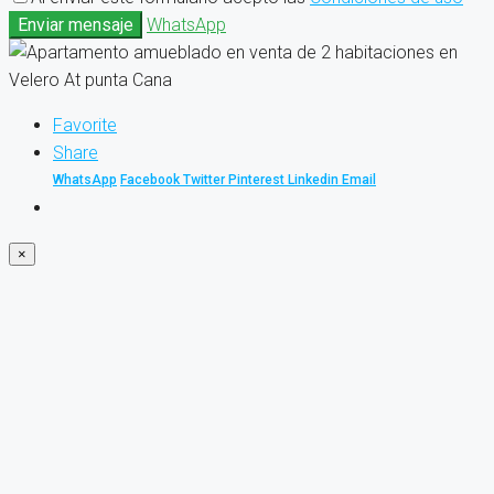
Enviar mensaje
WhatsApp
Favorite
Share
WhatsApp
Facebook
Twitter
Pinterest
Linkedin
Email
×