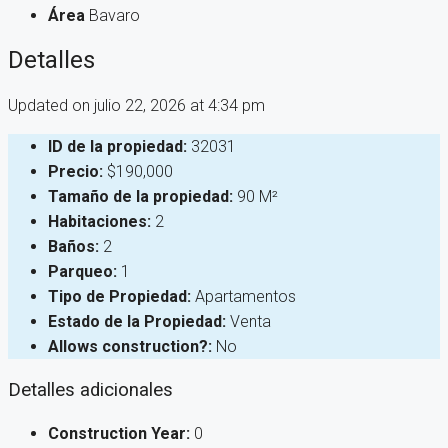
Área
Bavaro
Detalles
Updated on julio 22, 2026 at 4:34 pm
ID de la propiedad:
32031
Precio:
$190,000
Tamaño de la propiedad:
90 M²
Habitaciones:
2
Baños:
2
Parqueo:
1
Tipo de Propiedad:
Apartamentos
Estado de la Propiedad:
Venta
Allows construction?:
No
Detalles adicionales
Construction Year:
0