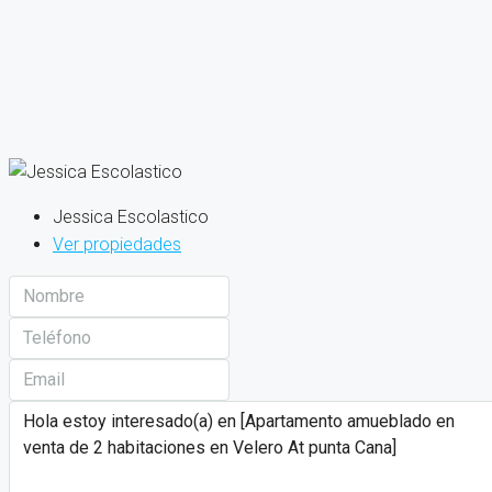
Jessica Escolastico
Ver propiedades