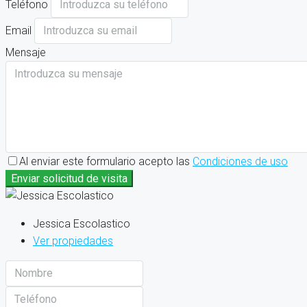
Teléfono
Email
Mensaje
Al enviar este formulario acepto las
Condiciones de uso
Enviar solicitud de visita
Jessica Escolastico
Ver propiedades