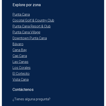
Explore por zona
Punta Cana
Cocotal Golf & Country Club
Punta Cana Resort & Club
Punta Cana Village
Downtown Punta Cana
Bávaro
Cana Bay
Cap Cana
Las Canas
Los Corales
El Cortecito
Vista Cana
Contáctenos
¿Tienes alguna pregunta?