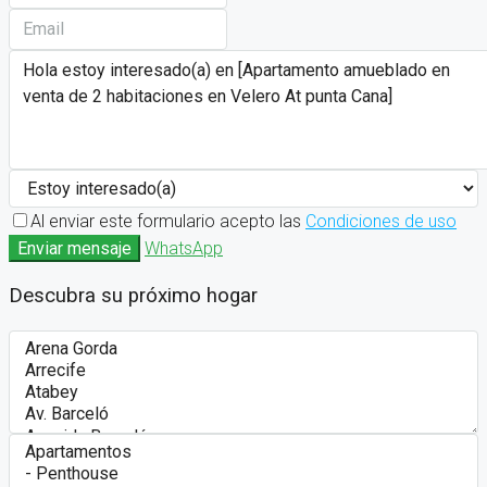
Al enviar este formulario acepto las
Condiciones de uso
Enviar mensaje
WhatsApp
Descubra su próximo hogar