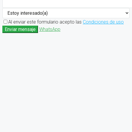
Al enviar este formulario acepto las
Condiciones de uso
Enviar mensaje
WhatsApp