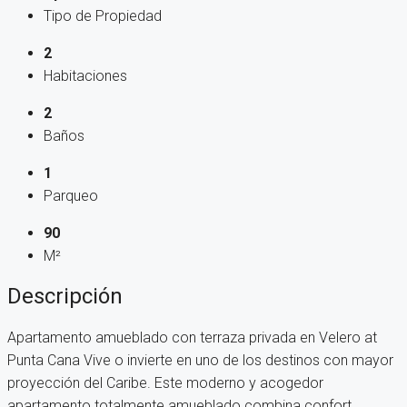
Tipo de Propiedad
2
Habitaciones
2
Baños
1
Parqueo
90
M²
Descripción
Apartamento amueblado con terraza privada en Velero at
Punta Cana Vive o invierte en uno de los destinos con mayor
proyección del Caribe. Este moderno y acogedor
apartamento totalmente amueblado combina confort,