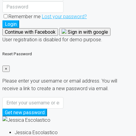
Remember me
Lost your password?
Login
Continue with Facebook
Sign in with google
User registration is disabled for demo purpose.
Reset Password
×
Please enter your username or email address. You will
receive a link to create a new password via email.
Get new password
Jessica Escolastico