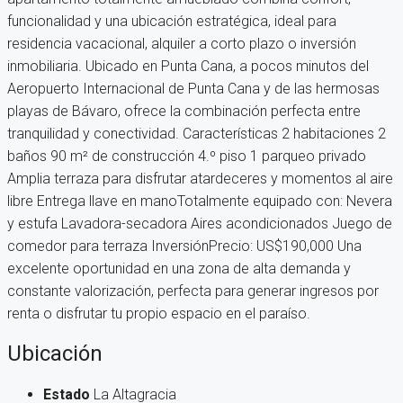
funcionalidad y una ubicación estratégica, ideal para
residencia vacacional, alquiler a corto plazo o inversión
inmobiliaria. Ubicado en Punta Cana, a pocos minutos del
Aeropuerto Internacional de Punta Cana y de las hermosas
playas de Bávaro, ofrece la combinación perfecta entre
tranquilidad y conectividad. Características 2 habitaciones 2
baños 90 m² de construcción 4.º piso 1 parqueo privado
Amplia terraza para disfrutar atardeceres y momentos al aire
libre Entrega llave en manoTotalmente equipado con: Nevera
y estufa Lavadora-secadora Aires acondicionados Juego de
comedor para terraza InversiónPrecio: US$190,000 Una
excelente oportunidad en una zona de alta demanda y
constante valorización, perfecta para generar ingresos por
renta o disfrutar tu propio espacio en el paraíso.
Ubicación
Estado
La Altagracia