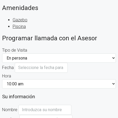
Amenidades
Gazebo
Piscina
Programar llamada con el Asesor
Tipo de Visita
Fecha
Hora
Su información
Nombre