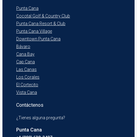
Punta Cana
Cocotal Golf & Country Club
Punta Cana Resort & Club
Punta Cana Village
Downtown Punta Cana
Bávaro
Cana Bay
Cap Cana
Las Canas
Los Corales
El Cortecito
Vista Cana
Contáctenos
¿Tienes alguna pregunta?
Punta Cana