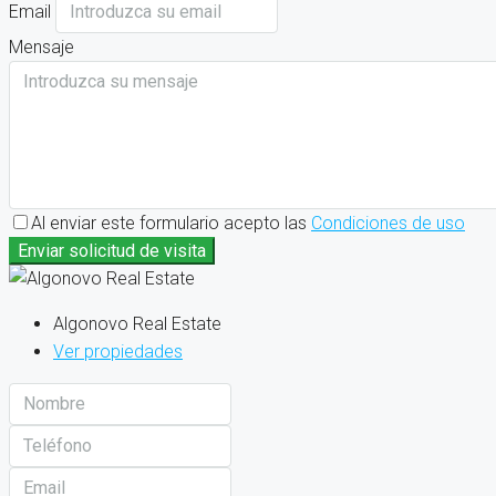
Email
Mensaje
Al enviar este formulario acepto las
Condiciones de uso
Enviar solicitud de visita
Algonovo Real Estate
Ver propiedades