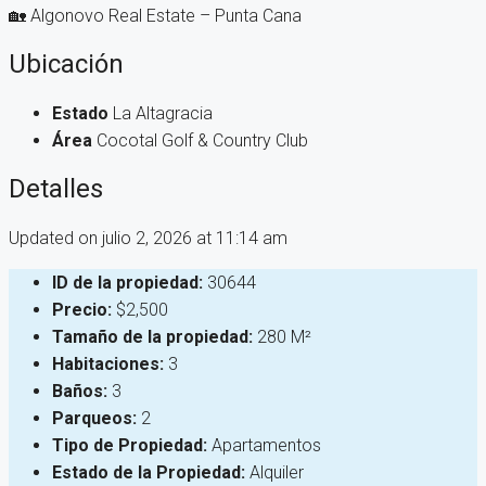
🏡 Algonovo Real Estate – Punta Cana
Ubicación
Estado
La Altagracia
Área
Cocotal Golf & Country Club
Detalles
Updated on julio 2, 2026 at 11:14 am
ID de la propiedad:
30644
Precio:
$2,500
Tamaño de la propiedad:
280 M²
Habitaciones:
3
Baños:
3
Parqueos:
2
Tipo de Propiedad:
Apartamentos
Estado de la Propiedad:
Alquiler