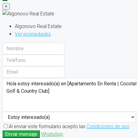
×
Algonovo Real Estate
Ver propiedades
Al enviar este formulario acepto las
Condiciones de uso
Enviar mensaje
WhatsApp