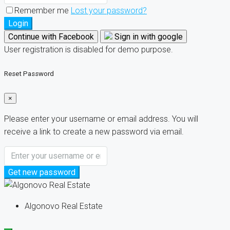
Remember me
Lost your password?
Login
Continue with Facebook
Sign in with google
User registration is disabled for demo purpose.
Reset Password
×
Please enter your username or email address. You will
receive a link to create a new password via email.
Get new password
Algonovo Real Estate