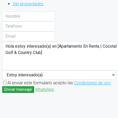
Ver propiedades
Al enviar este formulario acepto las
Condiciones de uso
Enviar mensaje
WhatsApp