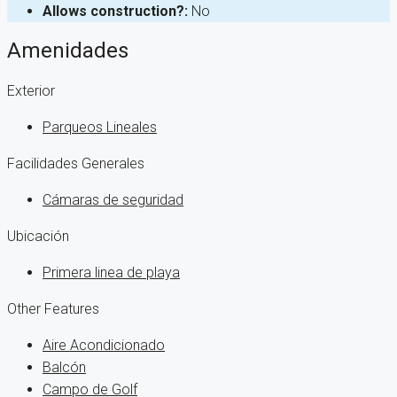
Allows construction?:
No
Amenidades
Exterior
Parqueos Lineales
Facilidades Generales
Cámaras de seguridad
Ubicación
Primera linea de playa
Other Features
Aire Acondicionado
Balcón
Campo de Golf