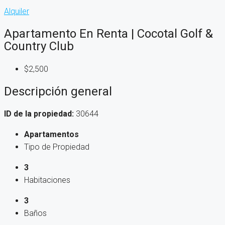
Alquiler
Apartamento En Renta | Cocotal Golf &
Country Club
$2,500
Descripción general
ID de la propiedad:
30644
Apartamentos
Tipo de Propiedad
3
Habitaciones
3
Baños