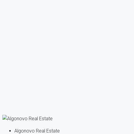
Algonovo Real Estate