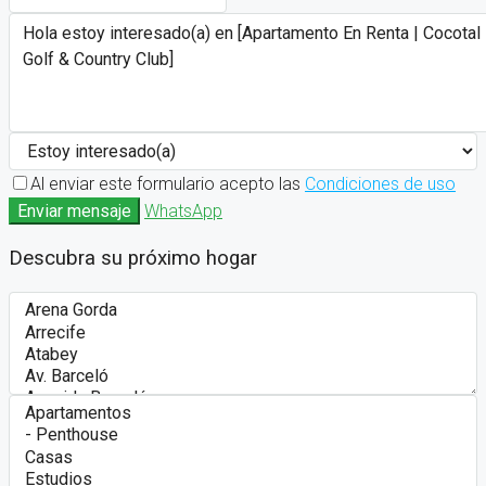
Al enviar este formulario acepto las
Condiciones de uso
Enviar mensaje
WhatsApp
Descubra su próximo hogar