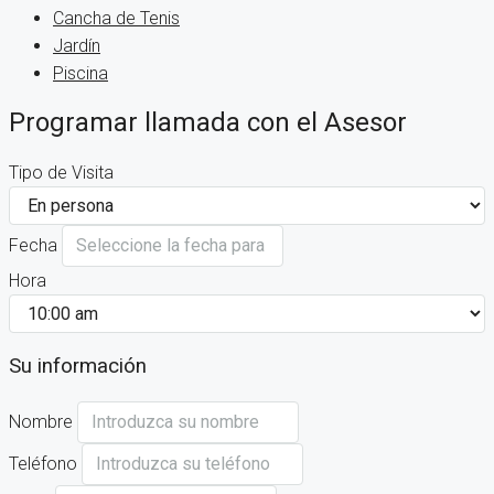
Cancha de Tenis
Jardín
Piscina
Programar llamada con el Asesor
Tipo de Visita
Fecha
Hora
Su información
Nombre
Teléfono