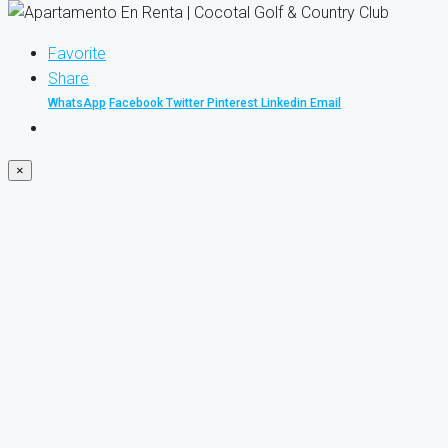
Favorite
Share
WhatsApp
Facebook
Twitter
Pinterest
Linkedin
Email
×