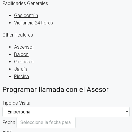
Facilidades Generales
Gas común
Vigilancia 24 horas
Other Features
Ascensor
Balcón
Gimnasio
Jardín
Piscina
Programar llamada con el Asesor
Tipo de Visita
Fecha
Hora