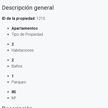
Descripción general
ID de la propiedad:
1210
Apartamentos
Tipo de Propiedad
2
Habitaciones
2
Baños
1
Parqueo
85
M²