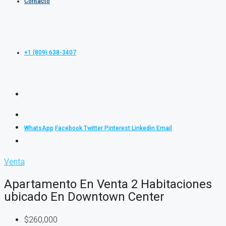
Contacto
+1 (809) 638-3407
WhatsApp
Facebook
Twitter
Pinterest
Linkedin
Email
Venta
Apartamento En Venta 2 Habitaciones
ubicado En Downtown Center
$260,000