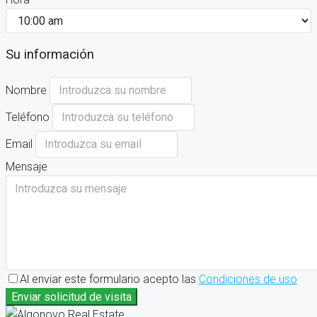
Su información
Nombre
Teléfono
Email
Mensaje
Al enviar este formulario acepto las
Condiciones de uso
Enviar solicitud de visita