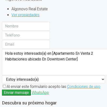
Algonovo Real Estate
Ver propiedades
Al enviar este formulario acepto las
Condiciones de uso
Enviar mensaje
WhatsApp
Descubra su próximo hogar