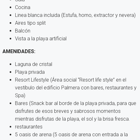
Cocina
Linea blanca incluida (Estufa, horno, extractor y nevera)
Aires tipo split
Balcón
Vista a la playa artificial
AMENIDADES:
Laguna de cristal
Playa privada
Resort Lifestyle (Área social “Resort life style” en el
vestíbulo del edificio Palmera con bares, restaurantes y
Spa)
Bares (Snack bar al borde de la playa privada, para que
disfrutes de esos breves y sabrosos momentos
mientras disfrutas de la playa, el sol y la brisa fresca.
restaurantes
5 oasis de arena (5 oasis de arena con entrada a la