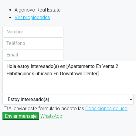
Algonovo Real Estate
Ver propiedades
Al enviar este formulario acepto las
Condiciones de uso
Enviar mensaje
WhatsApp