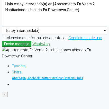
Al enviar este formulario acepto las
Condiciones de uso
Enviar mensaje
WhatsApp
Favorite
Share
WhatsApp
Facebook
Twitter
Pinterest
Linkedin
Email
×