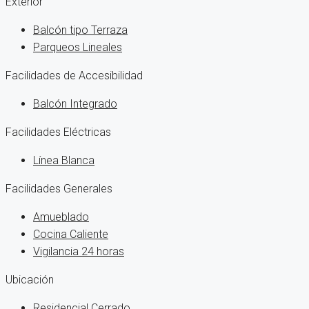
Exterior
Balcón tipo Terraza
Parqueos Lineales
Facilidades de Accesibilidad
Balcón Integrado
Facilidades Eléctricas
Línea Blanca
Facilidades Generales
Amueblado
Cocina Caliente
Vigilancia 24 horas
Ubicación
Residencial Cerrado