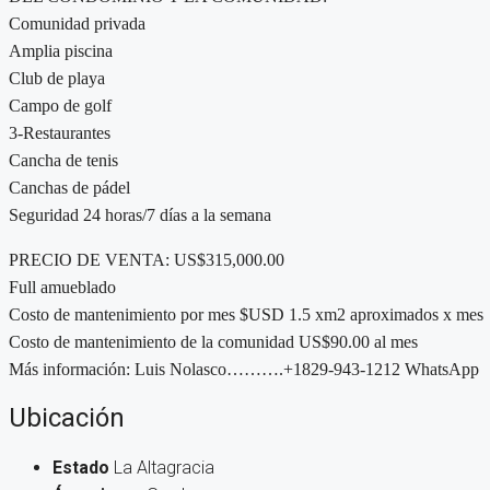
Comunidad privada
Amplia piscina
Club de playa
Campo de golf
3-Restaurantes
Cancha de tenis
Canchas de pádel
Seguridad 24 horas/7 días a la semana
PRECIO DE VENTA: US$315,000.00
Full amueblado
Costo de mantenimiento por mes $USD 1.5 xm2 aproximados x mes
Costo de mantenimiento de la comunidad US$90.00 al mes
Más información: Luis Nolasco……….+1829-943-1212 WhatsApp
Ubicación
Estado
La Altagracia