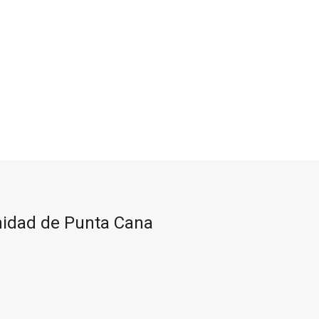
nidad de Punta Cana