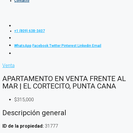
Contacto
+1 (809) 638-3407
WhatsApp
Facebook
Twitter
Pinterest
Linkedin
Email
Venta
APARTAMENTO EN VENTA FRENTE AL
MAR | EL CORTECITO, PUNTA CANA
$315,000
Descripción general
ID de la propiedad:
31777