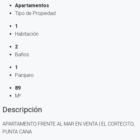
Apartamentos
Tipo de Propiedad
1
Habitación
2
Baños
1
Parqueo
89
M²
Descripción
APARTAMENTO FRENTE AL MAR EN VENTA | EL CORTECITO,
PUNTA CANA