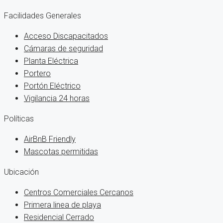
Facilidades Generales
Acceso Discapacitados
Cámaras de seguridad
Planta Eléctrica
Portero
Portón Eléctrico
Vigilancia 24 horas
Políticas
AirBnB Friendly
Mascotas permitidas
Ubicación
Centros Comerciales Cercanos
Primera linea de playa
Residencial Cerrado