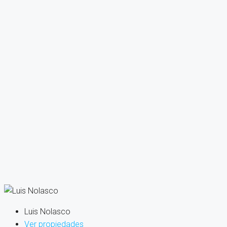
Luis Nolasco
Ver propiedades