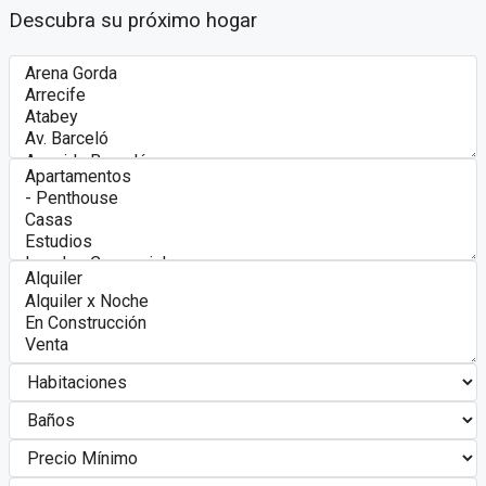
Descubra su próximo hogar