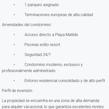
• 1 parqueo asignado
• Terminaciones europeas de alta calidad
Amenidades del condominio:
• Acceso directo a Playa Matilde
• Piscinas estilo resort
• Seguridad 24/7
• Condominio moderno, exclusivo y
profesionalmente administrado
• Entorno residencial consolidado y de alto perfil
Perfil de inversión:
La propiedad se encuentra en una zona de alta demanda
para alquiler vacacional, lo que garantiza excelentes niveles