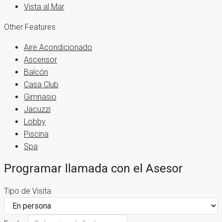
Vista al Mar
Other Features
Aire Acondicionado
Ascensor
Balcón
Casa Club
Gimnasio
Jacuzzi
Lobby
Piscina
Spa
Programar llamada con el Asesor
Tipo de Visita