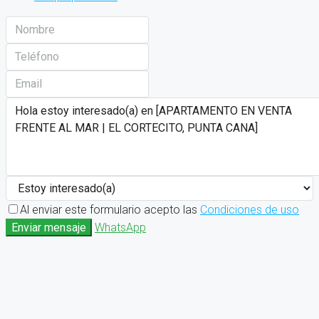
Al enviar este formulario acepto las
Condiciones de uso
Enviar mensaje
WhatsApp