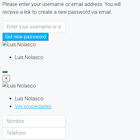
Please enter your username or email address. You will
receive a link to create a new password via email.
Get new password
Luis Nolasco
×
Luis Nolasco
Ver propiedades