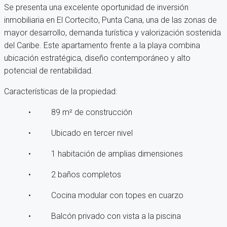
Se presenta una excelente oportunidad de inversión
inmobiliaria en El Cortecito, Punta Cana, una de las zonas de
mayor desarrollo, demanda turística y valorización sostenida
del Caribe. Este apartamento frente a la playa combina
ubicación estratégica, diseño contemporáneo y alto
potencial de rentabilidad.
Características de la propiedad:
• 89 m² de construcción
• Ubicado en tercer nivel
• 1 habitación de amplias dimensiones
• 2 baños completos
• Cocina modular con topes en cuarzo
• Balcón privado con vista a la piscina