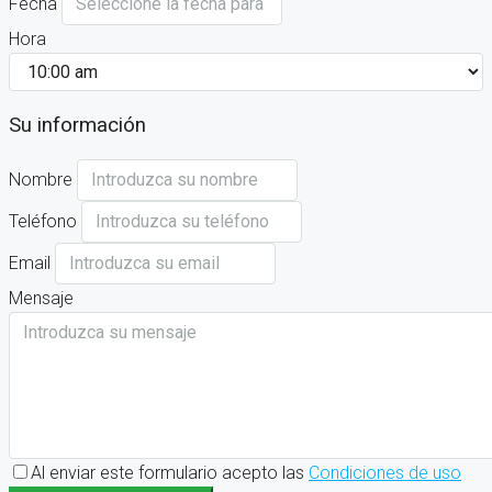
Fecha
Hora
Su información
Nombre
Teléfono
Email
Mensaje
Al enviar este formulario acepto las
Condiciones de uso