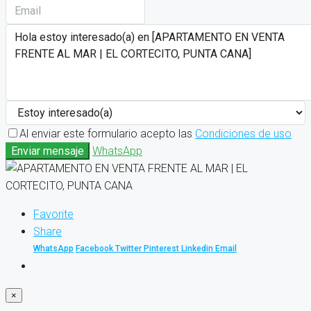
Al enviar este formulario acepto las
Condiciones de uso
Enviar mensaje
WhatsApp
Favorite
Share
WhatsApp
Facebook
Twitter
Pinterest
Linkedin
Email
×