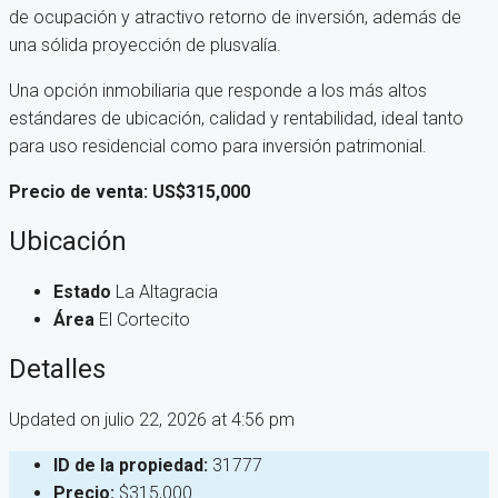
de ocupación y atractivo retorno de inversión, además de
una sólida proyección de plusvalía.
Una opción inmobiliaria que responde a los más altos
estándares de ubicación, calidad y rentabilidad, ideal tanto
para uso residencial como para inversión patrimonial.
Precio de venta: US$315,000
Ubicación
Estado
La Altagracia
Área
El Cortecito
Detalles
Updated on julio 22, 2026 at 4:56 pm
ID de la propiedad:
31777
Precio:
$315,000