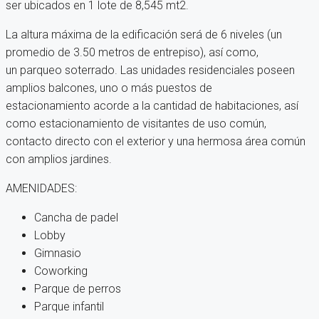
ser ubicados en 1 lote de 8,545 mt2.
La altura máxima de la edificación será de 6 niveles (un
promedio de 3.50 metros de entrepiso), así como,
un parqueo soterrado. Las unidades residenciales poseen
amplios balcones, uno o más puestos de
estacionamiento acorde a la cantidad de habitaciones, así
como estacionamiento de visitantes de uso común,
contacto directo con el exterior y una hermosa área común
con amplios jardines.
AMENIDADES:
Cancha de padel
Lobby
Gimnasio
Coworking
Parque de perros
Parque infantil