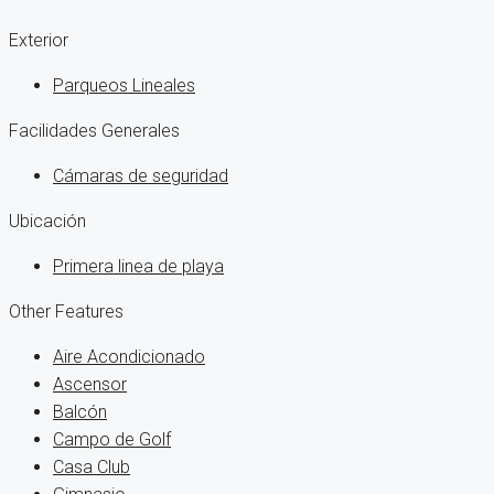
Exterior
Parqueos Lineales
Facilidades Generales
Cámaras de seguridad
Ubicación
Primera linea de playa
Other Features
Aire Acondicionado
Ascensor
Balcón
Campo de Golf
Casa Club