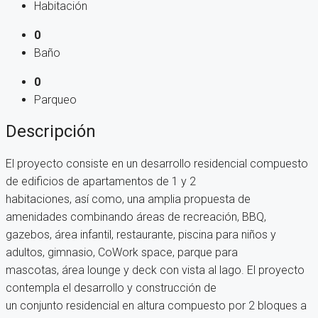
Habitación
0
Baño
0
Parqueo
Descripción
El proyecto consiste en un desarrollo residencial compuesto
de edificios de apartamentos de 1 y 2
habitaciones, así como, una amplia propuesta de
amenidades combinando áreas de recreación, BBQ,
gazebos, área infantil, restaurante, piscina para niños y
adultos, gimnasio, CoWork space, parque para
mascotas, área lounge y deck con vista al lago. El proyecto
contempla el desarrollo y construcción de
un conjunto residencial en altura compuesto por 2 bloques a