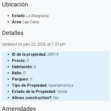
Ubicación
Estado
La Altagracia
Área
Cap Cana
Detalles
Updated on julio 22, 2026 at 7:33 pm
ID de la propiedad:
28914
Precio:
0
Habitación:
0
Baño:
0
Parqueo:
0
Tipo de Propiedad:
Apartamentos
Estado de la Propiedad:
Venta
Allows construction?:
No
Amenidades