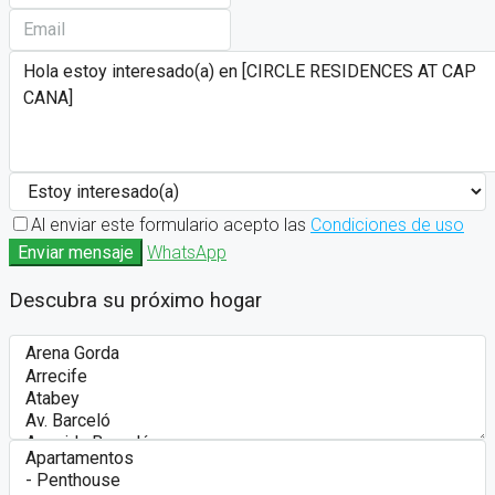
Al enviar este formulario acepto las
Condiciones de uso
Enviar mensaje
WhatsApp
Descubra su próximo hogar