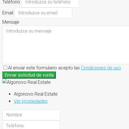
Teléfono
Email
Mensaje
Al enviar este formulario acepto las
Condiciones de uso
Enviar solicitud de visita
Algonovo Real Estate
Ver propiedades