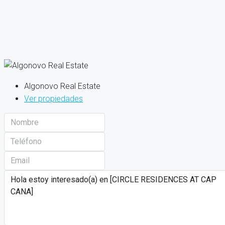
Algonovo Real Estate
Ver propiedades