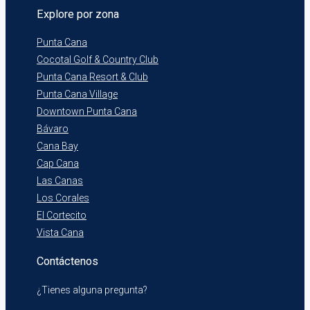
Explore por zona
Punta Cana
Cocotal Golf & Country Club
Punta Cana Resort & Club
Punta Cana Village
Downtown Punta Cana
Bávaro
Cana Bay
Cap Cana
Las Canas
Los Corales
El Cortecito
Vista Cana
Contáctenos
¿Tienes alguna pregunta?