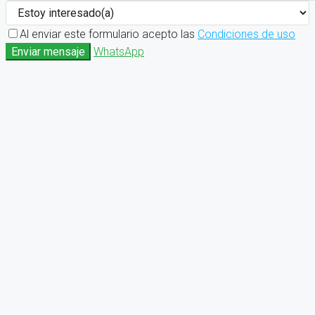
Al enviar este formulario acepto las
Condiciones de uso
Enviar mensaje
WhatsApp