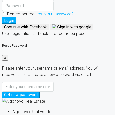
Remember me
Lost your password?
Login
Continue with Facebook
Sign in with google
User registration is disabled for demo purpose.
Reset Password
×
Please enter your username or email address. You will
receive a link to create a new password via email.
Get new password
Algonovo Real Estate