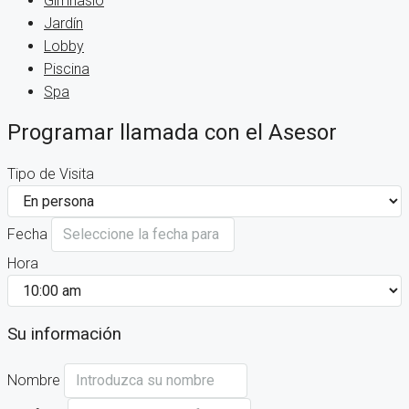
Gimnasio
Jardín
Lobby
Piscina
Spa
Programar llamada con el Asesor
Tipo de Visita
Fecha
Hora
Su información
Nombre