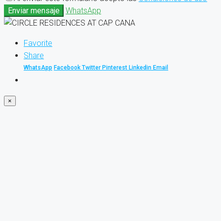
Enviar mensaje
WhatsApp
Favorite
Share
WhatsApp
Facebook
Twitter
Pinterest
Linkedin
Email
×