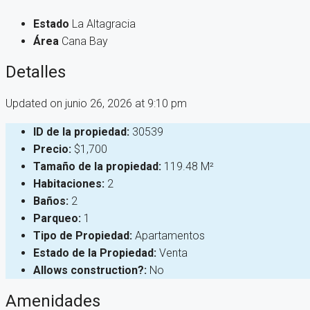
Estado
La Altagracia
Área
Cana Bay
Detalles
Updated on junio 26, 2026 at 9:10 pm
ID de la propiedad:
30539
Precio:
$1,700
Tamaño de la propiedad:
119.48 M²
Habitaciones:
2
Baños:
2
Parqueo:
1
Tipo de Propiedad:
Apartamentos
Estado de la Propiedad:
Venta
Allows construction?:
No
Amenidades