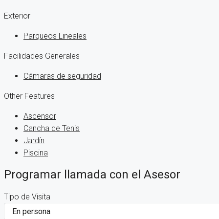
Exterior
Parqueos Lineales
Facilidades Generales
Cámaras de seguridad
Other Features
Ascensor
Cancha de Tenis
Jardín
Piscina
Programar llamada con el Asesor
Tipo de Visita