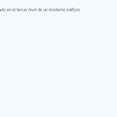
o en el tercer nivel de un moderno edificio