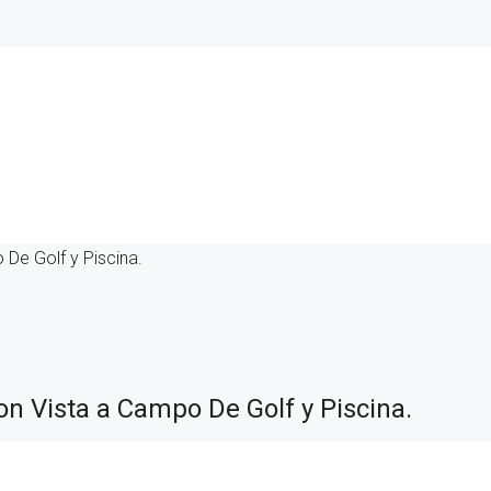
De Golf y Piscina.
n Vista a Campo De Golf y Piscina.