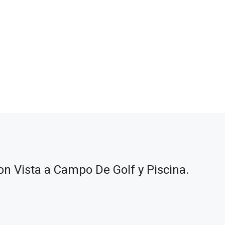
n Vista a Campo De Golf y Piscina.