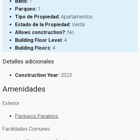
Baño:
1
Parqueo:
1
Tipo de Propiedad:
Apartamentos
Estado de la Propiedad:
Venta
Allows construction?:
No
Building Floor Level:
4
Building Floors:
4
Detalles adicionales
Construction Year:
2023
Amenidades
Exterior
Parqueos Paralelos
Facilidades Comunes