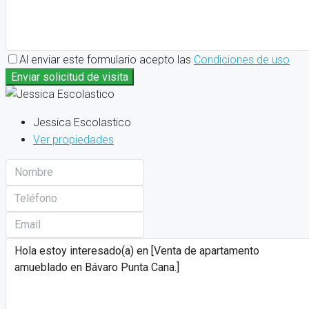
Al enviar este formulario acepto las
Condiciones de uso
Enviar solicitud de visita
Jessica Escolastico
Ver propiedades