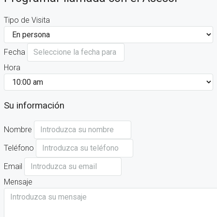
Tipo de Visita
Fecha
Hora
Su información
Nombre
Teléfono
Email
Mensaje