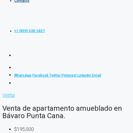
Contacto
+1 (809) 638-3407
WhatsApp
Facebook
Twitter
Pinterest
Linkedin
Email
Venta
Venta de apartamento amueblado en
Bávaro Punta Cana.
$195,000