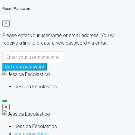
Reset Password
×
Please enter your username or email address. You will
receive a link to create a new password via email.
Get new password
Jessica Escolastico
×
Jessica Escolastico
Ver propiedades