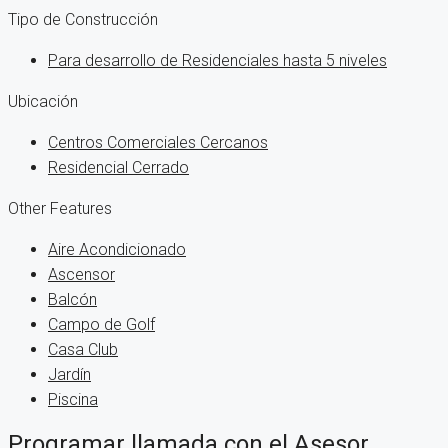
Tipo de Construcción
Para desarrollo de Residenciales hasta 5 niveles
Ubicación
Centros Comerciales Cercanos
Residencial Cerrado
Other Features
Aire Acondicionado
Ascensor
Balcón
Campo de Golf
Casa Club
Jardín
Piscina
Programar llamada con el Asesor