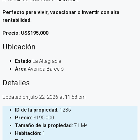
Perfecto para vivir, vacacionar o invertir con alta
rentabilidad.
Precio: US$195,000
Ubicación
Estado
La Altagracia
Área
Avenida Barceló
Detalles
Updated on julio 22, 2026 at 11:58 pm
ID de la propiedad:
1235
Precio:
$195,000
Tamaño de la propiedad:
71 M²
Habitación:
1