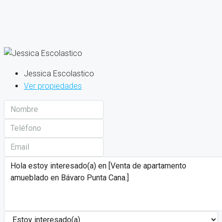
Jessica Escolastico
Ver propiedades