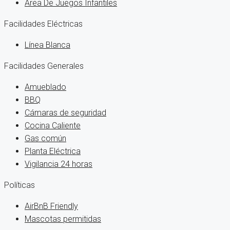
Area De Juegos Infantiles
Facilidades Eléctricas
Línea Blanca
Facilidades Generales
Amueblado
BBQ
Cámaras de seguridad
Cocina Caliente
Gas común
Planta Eléctrica
Vigilancia 24 horas
Políticas
AirBnB Friendly
Mascotas permitidas