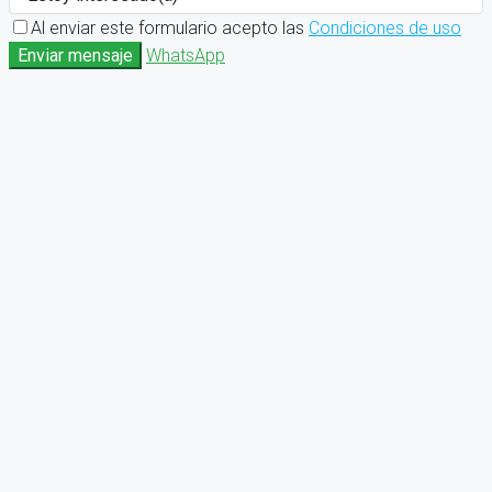
Al enviar este formulario acepto las
Condiciones de uso
Enviar mensaje
WhatsApp