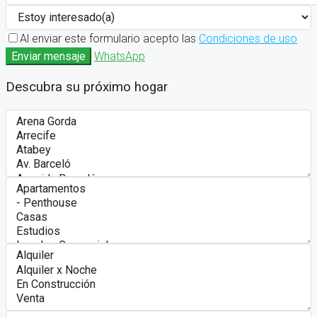
Al enviar este formulario acepto las
Condiciones de uso
Enviar mensaje
WhatsApp
Descubra su próximo hogar