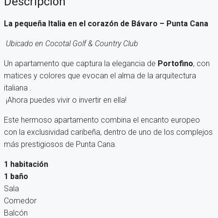
Descripción
La pequeña Italia en el corazón de Bávaro – Punta Cana
Ubicado en Cocotal Golf & Country Club
Un apartamento que captura la elegancia de
Portofino
, con
matices y colores que evocan el alma de la arquitectura
italiana .
¡Ahora puedes vivir o invertir en ella!
Este hermoso apartamento combina el encanto europeo
con la exclusividad caribeña, dentro de uno de los complejos
más prestigiosos de Punta Cana.
1 habitación
1 baño
Sala
Comedor
Balcón