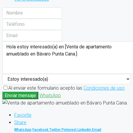
Al enviar este formulario acepto las
Condiciones de uso
Enviar mensaje
WhatsApp
Favorite
Share
WhatsApp
Facebook
Twitter
Pinterest
Linkedin
Email