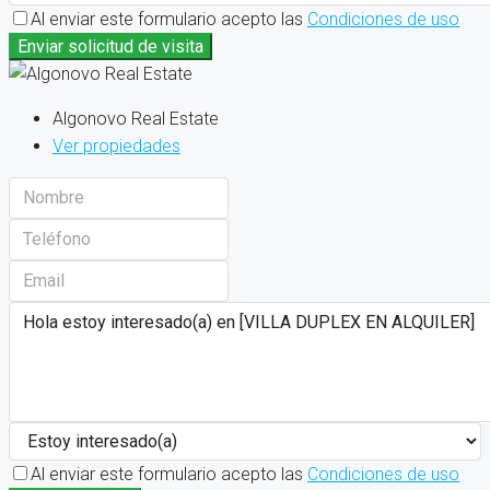
Al enviar este formulario acepto las
Condiciones de uso
Enviar solicitud de visita
Algonovo Real Estate
Ver propiedades
Al enviar este formulario acepto las
Condiciones de uso