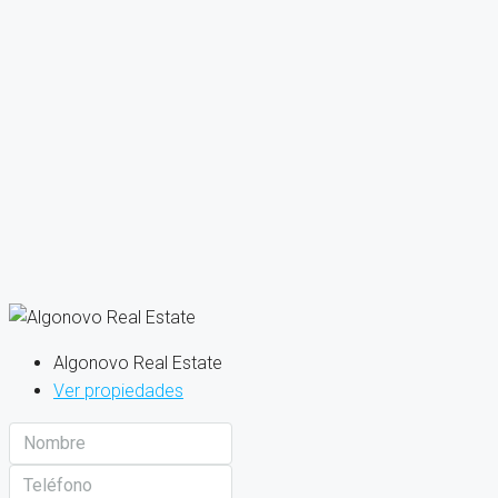
Algonovo Real Estate
Ver propiedades