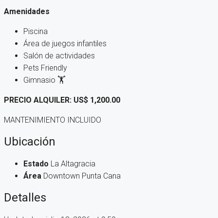
Amenidades
Piscina
Área de juegos infantiles
Salón de actividades
Pets Friendly
Gimnasio 🏋
PRECIO ALQUILER: US$ 1,200.00
MANTENIMIENTO INCLUIDO
Ubicación
Estado
La Altagracia
Área
Downtown Punta Cana
Detalles