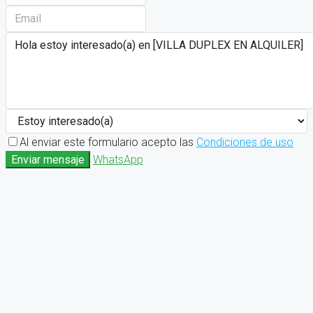
Al enviar este formulario acepto las
Condiciones de uso
Enviar mensaje
WhatsApp