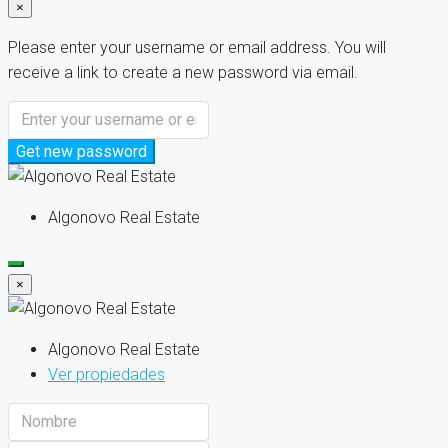
×
Please enter your username or email address. You will
receive a link to create a new password via email.
Get new password
Algonovo Real Estate
×
Algonovo Real Estate
Ver propiedades