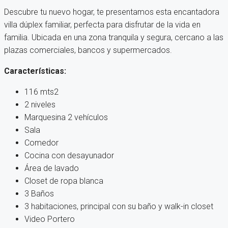
Descubre tu nuevo hogar, te presentamos esta encantadora
villa dúplex familiar, perfecta para disfrutar de la vida en
familia. Ubicada en una zona tranquila y segura, cercano a las
plazas comerciales, bancos y supermercados.
Características:
116 mts2
2 niveles
Marquesina 2 vehículos
Sala
Comedor
Cocina con desayunador
Área de lavado
Closet de ropa blanca
3 Baños
3 habitaciones, principal con su baño y walk-in closet
Video Portero