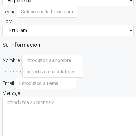
Fecha
Hora
Su información
Nombre
Teléfono
Email
Mensaje