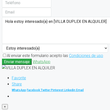
Al enviar este formulario acepto las
Condiciones de uso
Enviar mensaje
WhatsApp
Favorite
Share
WhatsApp
Facebook
Twitter
Pinterest
Linkedin
Email
×