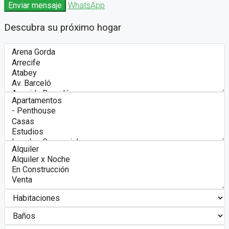
Enviar mensaje
WhatsApp
Descubra su próximo hogar