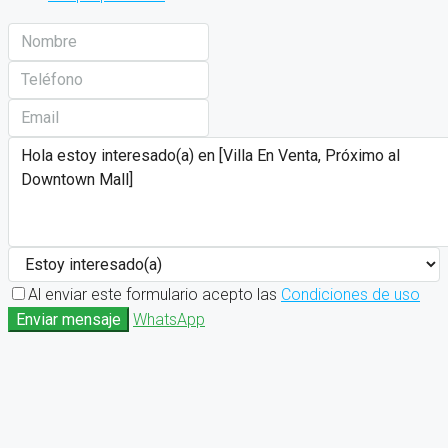
Al enviar este formulario acepto las
Condiciones de uso
Enviar mensaje
WhatsApp