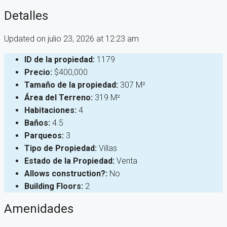
Detalles
Updated on julio 23, 2026 at 12:23 am
ID de la propiedad:
1179
Precio:
$400,000
Tamaño de la propiedad:
307 M²
Área del Terreno:
319 M²
Habitaciones:
4
Baños:
4.5
Parqueos:
3
Tipo de Propiedad:
Villas
Estado de la Propiedad:
Venta
Allows construction?:
No
Building Floors:
2
Amenidades