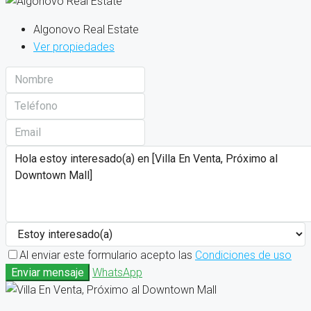
Algonovo Real Estate
Ver propiedades
Al enviar este formulario acepto las
Condiciones de uso
Enviar mensaje
WhatsApp