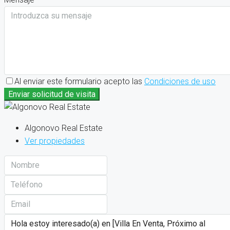
Al enviar este formulario acepto las
Condiciones de uso
Enviar solicitud de visita
Algonovo Real Estate
Ver propiedades