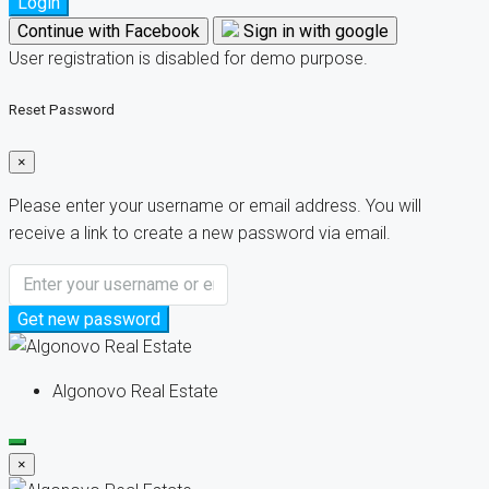
Login
Continue with Facebook
Sign in with google
User registration is disabled for demo purpose.
Reset Password
×
Please enter your username or email address. You will
receive a link to create a new password via email.
Get new password
Algonovo Real Estate
×