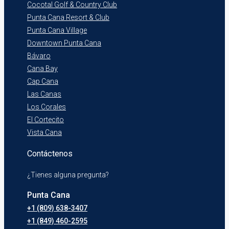
Cocotal Golf & Country Club
Punta Cana Resort & Club
Punta Cana Village
Downtown Punta Cana
Bávaro
Cana Bay
Cap Cana
Las Canas
Los Corales
El Cortecito
Vista Cana
Contáctenos
¿Tienes alguna pregunta?
Punta Cana
+1 (809) 638-3407
+1 (849) 460-2595