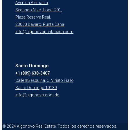
Avenida Alemania,
Segundo Nivel, Local 201,
Plaza Reserva Real,
23000 Bávaro, Punta Cana
info@algonovopuntacana.com
Santo Domingo
+1 (809) 638-3407
Calle #8 esquina, C. Viriato Fiallo,
Santo Domingo 10130
info@algonovo.com.do
© 2024 Algonovo Real Estate. Todos los derechos reservados.