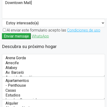
Al enviar este formulario acepto las
Condiciones de uso
Enviar mensaje
WhatsApp
Descubra su próximo hogar