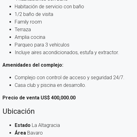
Habitación de servicio con baño
1/2 baño de visita
Family room
Terraza
Amplia cocina
Parqueo para 3 vehículos
Incluye aires acondicionados, estufa y extractor.
Amenidades del complejo:
Complejo con control de acceso y seguridad 24/7.
Casa club y piscina en desarrollo.
Precio de venta US$ 400,000.00
Ubicación
Estado
La Altagracia
Área
Bavaro