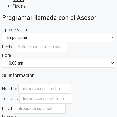
Piscina
Programar llamada con el Asesor
Tipo de Visita
Fecha
Hora
Su información
Nombre
Teléfono
Email
Mensaje