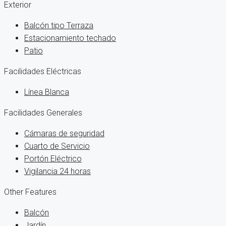
Exterior
Balcón tipo Terraza
Estacionamiento techado
Patio
Facilidades Eléctricas
Línea Blanca
Facilidades Generales
Cámaras de seguridad
Cuarto de Servicio
Portón Eléctrico
Vigilancia 24 horas
Other Features
Balcón
Jardín