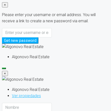
×
Please enter your username or email address. You will
receive a link to create a new password via email.
Get new password
Algonovo Real Estate
×
Algonovo Real Estate
Ver propiedades