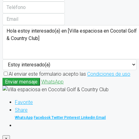
Al enviar este formulario acepto las
Condiciones de uso
Enviar mensaje
WhatsApp
Favorite
Share
WhatsApp
Facebook
Twitter
Pinterest
Linkedin
Email
×