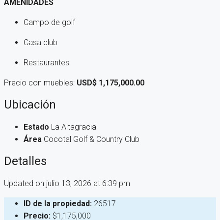
AMENIDADES
Campo de golf
Casa club
Restaurantes
Precio con muebles:
USD$ 1,175,000.00
Ubicación
Estado
La Altagracia
Área
Cocotal Golf & Country Club
Detalles
Updated on julio 13, 2026 at 6:39 pm
ID de la propiedad:
26517
Precio:
$1,175,000