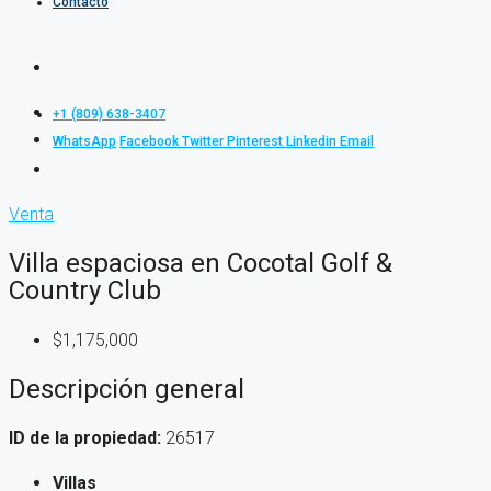
Contacto
+1 (809) 638-3407
WhatsApp
Facebook
Twitter
Pinterest
Linkedin
Email
Venta
Villa espaciosa en Cocotal Golf &
Country Club
$1,175,000
Descripción general
ID de la propiedad:
26517
Villas