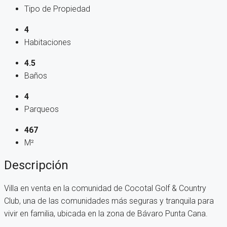
Tipo de Propiedad
4
Habitaciones
4.5
Baños
4
Parqueos
467
M²
Descripción
Villa en venta en la comunidad de Cocotal Golf & Country
Club, una de las comunidades más seguras y tranquila para
vivir en familia, ubicada en la zona de Bávaro Punta Cana.