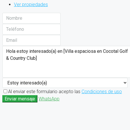
Ver propiedades
Al enviar este formulario acepto las
Condiciones de uso
Enviar mensaje
WhatsApp