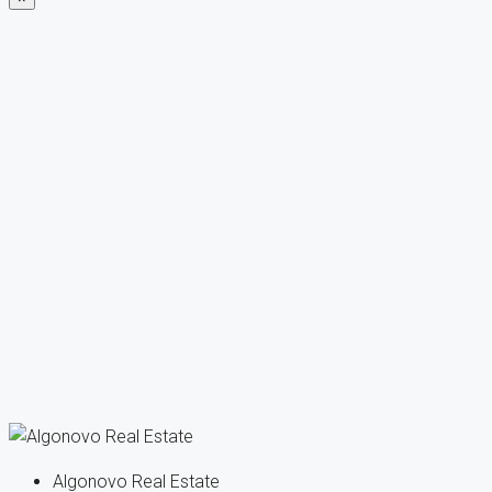
Algonovo Real Estate