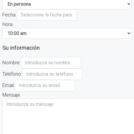
Fecha
Hora
Su información
Nombre
Teléfono
Email
Mensaje