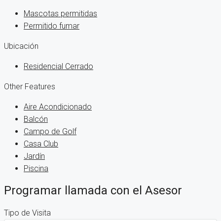
Mascotas permitidas
Permitido fumar
Ubicación
Residencial Cerrado
Other Features
Aire Acondicionado
Balcón
Campo de Golf
Casa Club
Jardín
Piscina
Programar llamada con el Asesor
Tipo de Visita