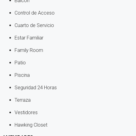
Balcón
Control de Acceso
Cuarto de Servicio
Estar Familiar
Family Room
Patio
Piscina
Seguridad 24 Horas
Terraza
Vestidores
Hawking Closet