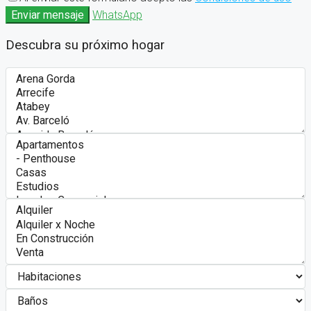
Enviar mensaje
WhatsApp
Descubra su próximo hogar