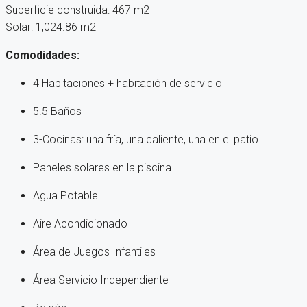
Superficie construida: 467 m2
Solar: 1,024.86 m2
Comodidades:
4 Habitaciones + habitación de servicio
5.5 Baños
3-Cocinas: una fría, una caliente, una en el patio.
Paneles solares en la piscina
Agua Potable
Aire Acondicionado
Área de Juegos Infantiles
Área Servicio Independiente