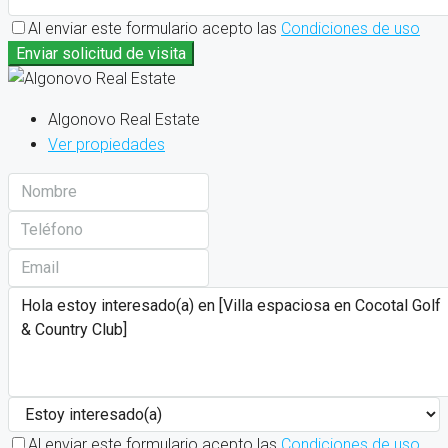
Al enviar este formulario acepto las
Condiciones de uso
Enviar solicitud de visita
Algonovo Real Estate
Ver propiedades
Al enviar este formulario acepto las
Condiciones de uso