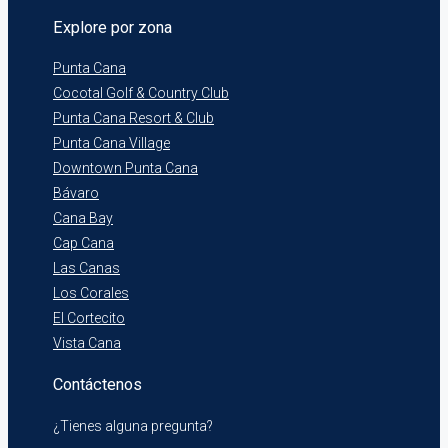
Explore por zona
Punta Cana
Cocotal Golf & Country Club
Punta Cana Resort & Club
Punta Cana Village
Downtown Punta Cana
Bávaro
Cana Bay
Cap Cana
Las Canas
Los Corales
El Cortecito
Vista Cana
Contáctenos
¿Tienes alguna pregunta?