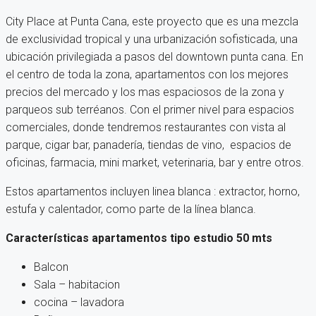
City Place at Punta Cana, este proyecto que es una mezcla
de exclusividad tropical y una urbanización sofisticada, una
ubicación privilegiada a pasos del downtown punta cana. En
el centro de toda la zona, apartamentos con los mejores
precios del mercado y los mas espaciosos de la zona y
parqueos sub terréanos. Con el primer nivel para espacios
comerciales, donde tendremos restaurantes con vista al
parque, cigar bar, panadería, tiendas de vino, espacios de
oficinas, farmacia, mini market, veterinaria, bar y entre otros.
Estos apartamentos incluyen linea blanca : extractor, horno,
estufa y calentador, como parte de la línea blanca.
Características apartamentos tipo estudio 50 mts
Balcon
Sala – habitacion
cocina – lavadora