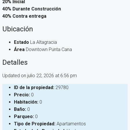
20% Inicial
40% Durante Construcción
40% Contra entrega
Ubicación
Estado
La Altagracia
Área
Downtown Punta Cana
Detalles
Updated on julio 22, 2026 at 6:56 pm
ID de la propiedad:
29780
Precio:
0
Habitación:
0
Baño:
0
Parqueo:
0
Tipo de Propiedad:
Apartamentos