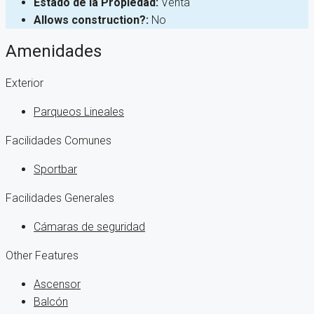
Estado de la Propiedad:
Venta
Allows construction?:
No
Amenidades
Exterior
Parqueos Lineales
Facilidades Comunes
Sportbar
Facilidades Generales
Cámaras de seguridad
Other Features
Ascensor
Balcón