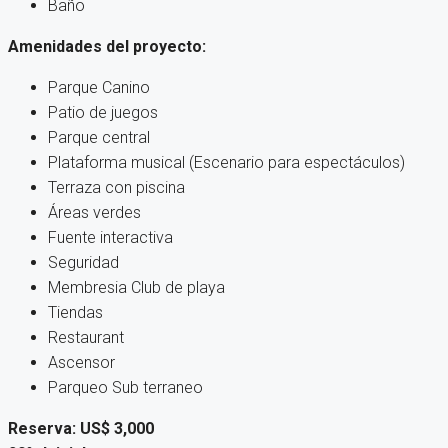
Baño
Amenidades del proyecto:
Parque Canino
Patio de juegos
Parque central
Plataforma musical (Escenario para espectáculos)
Terraza con piscina
Áreas verdes
Fuente interactiva
Seguridad
Membresia Club de playa
Tiendas
Restaurant
Ascensor
Parqueo Sub terraneo
Reserva: US$ 3,000