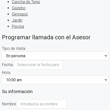
Cancha de Tenis
Gazebo
Gimnasio
Jardín
Piscina
Programar llamada con el Asesor
Tipo de Visita
Fecha
Hora
Su información
Nombre