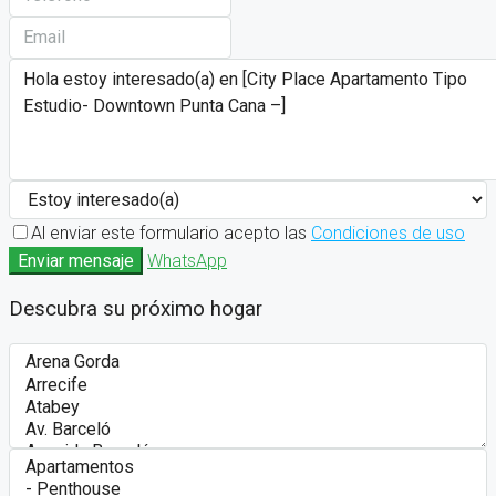
Al enviar este formulario acepto las
Condiciones de uso
Enviar mensaje
WhatsApp
Descubra su próximo hogar