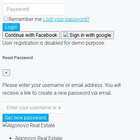
Remember me
Lost your password?
Login
Continue with Facebook
Sign in with google
User registration is disabled for demo purpose.
Reset Password
×
Please enter your username or email address. You will
receive a link to create a new password via email.
Get new password
Algonovo Real Estate