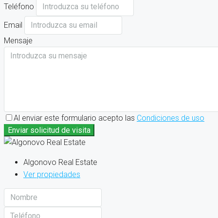
Teléfono
Email
Mensaje
Al enviar este formulario acepto las
Condiciones de uso
Enviar solicitud de visita
Algonovo Real Estate
Ver propiedades