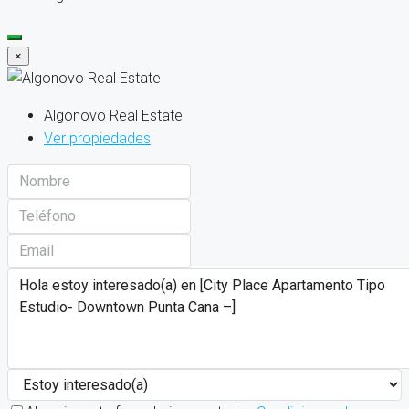
×
Algonovo Real Estate
Ver propiedades