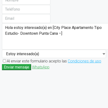
Al enviar este formulario acepto las
Condiciones de uso
Enviar mensaje
WhatsApp