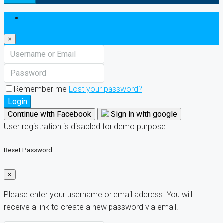
Login
×
Remember me
Lost your password?
Login
Continue with Facebook
Sign in with google
User registration is disabled for demo purpose.
Reset Password
×
Please enter your username or email address. You will
receive a link to create a new password via email.