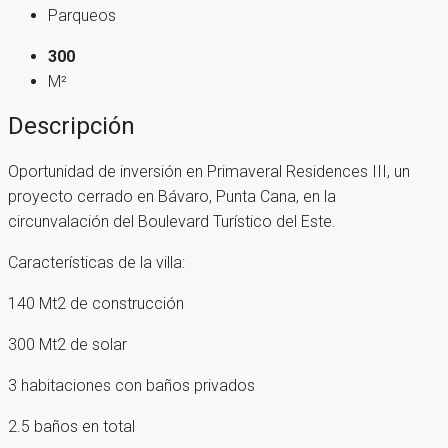
Parqueos
300
M²
Descripción
Oportunidad de inversión en Primaveral Residences III, un
proyecto cerrado en Bávaro, Punta Cana, en la
circunvalación del Boulevard Turístico del Este.
Características de la villa:
140 Mt2 de construcción
300 Mt2 de solar
3 habitaciones con baños privados
2.5 baños en total