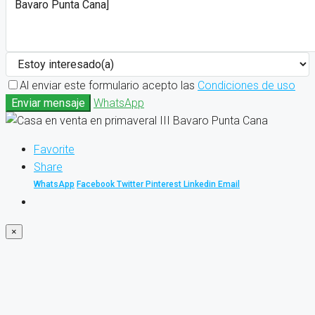
Al enviar este formulario acepto las
Condiciones de uso
Enviar mensaje
WhatsApp
Favorite
Share
WhatsApp
Facebook
Twitter
Pinterest
Linkedin
Email
×