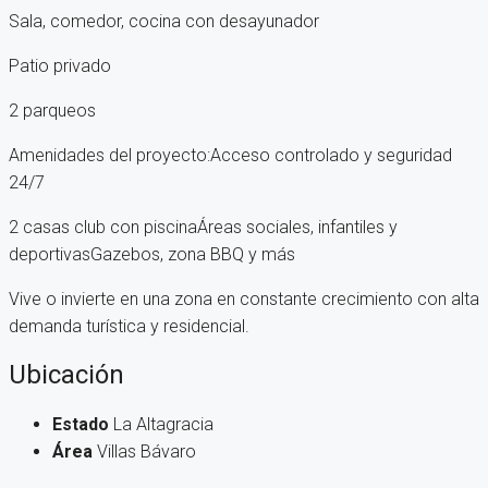
Sala, comedor, cocina con desayunador
Patio privado
2 parqueos
Amenidades del proyecto:Acceso controlado y seguridad
24/7
2 casas club con piscinaÁreas sociales, infantiles y
deportivasGazebos, zona BBQ y más
Vive o invierte en una zona en constante crecimiento con alta
demanda turística y residencial.
Ubicación
Estado
La Altagracia
Área
Villas Bávaro