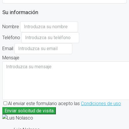
Su información
Nombre
Teléfono
Email
Mensaje
Al enviar este formulario acepto las
Condiciones de uso
Enviar solicitud de visita