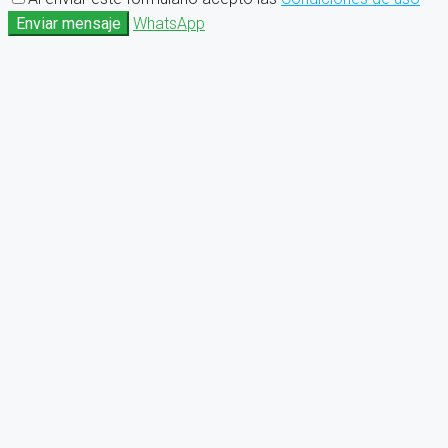
Enviar mensaje
WhatsApp