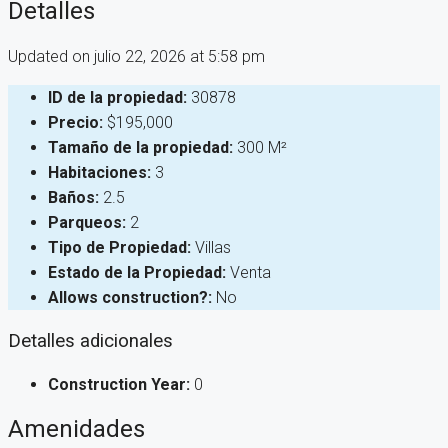
Detalles
Updated on julio 22, 2026 at 5:58 pm
ID de la propiedad:
30878
Precio:
$195,000
Tamaño de la propiedad:
300 M²
Habitaciones:
3
Baños:
2.5
Parqueos:
2
Tipo de Propiedad:
Villas
Estado de la Propiedad:
Venta
Allows construction?:
No
Detalles adicionales
Construction Year:
0
Amenidades