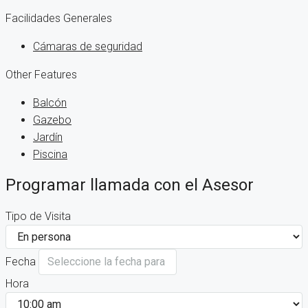
Facilidades Generales
Cámaras de seguridad
Other Features
Balcón
Gazebo
Jardín
Piscina
Programar llamada con el Asesor
Tipo de Visita
Fecha
Hora