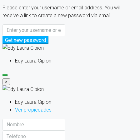
Please enter your username or email address. You will
receive a link to create a new password via email.
Get new password
Edy Laura Cipion
×
Edy Laura Cipion
Ver propiedades