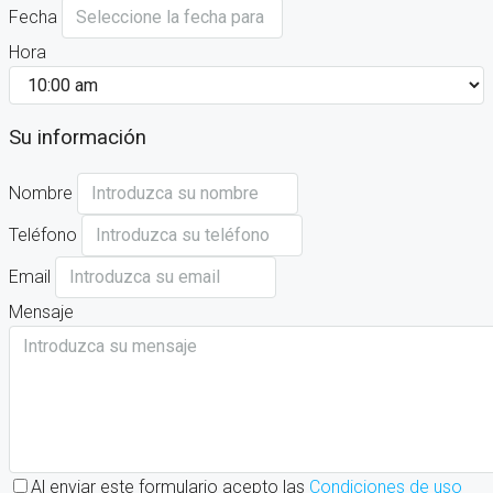
Fecha
Hora
Su información
Nombre
Teléfono
Email
Mensaje
Al enviar este formulario acepto las
Condiciones de uso