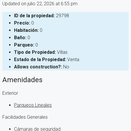
Updated on julio 22, 2026 at 6:55 pm
ID de la propiedad:
29798
Precio:
0
Habitación:
0
Baño:
0
Parqueo:
0
Tipo de Propiedad:
Villas
Estado de la Propiedad:
Venta
Allows construction?:
No
Amenidades
Exterior
Parqueos Lineales
Facilidades Generales
Cámaras de seguridad