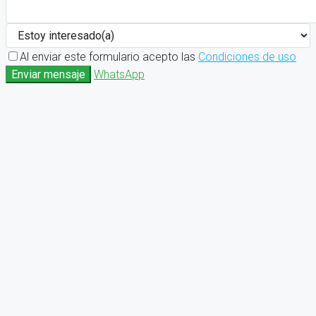
Al enviar este formulario acepto las
Condiciones de uso
Enviar mensaje
WhatsApp