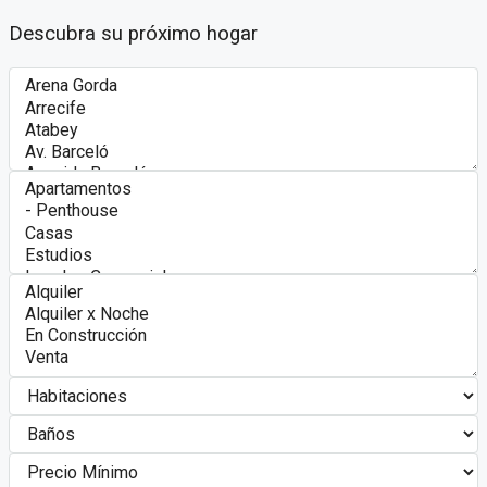
Descubra su próximo hogar