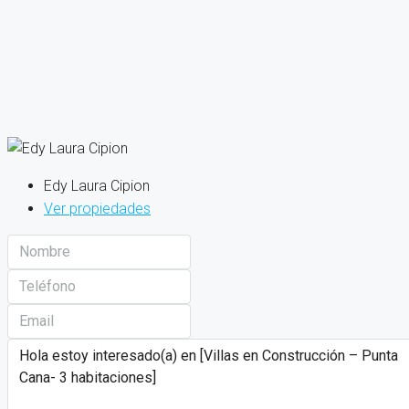
Edy Laura Cipion
Ver propiedades