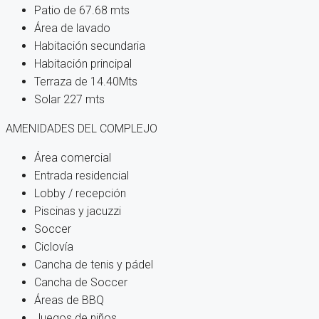
Patio de 67.68 mts
Área de lavado
Habitación secundaria
Habitación principal
Terraza de 14.40Mts
Solar 227 mts
AMENIDADES DEL COMPLEJO
Área comercial
Entrada residencial
Lobby / recepción
Piscinas y jacuzzi
Soccer
Ciclovía
Cancha de tenis y pádel
Cancha de Soccer
Áreas de BBQ
Juegos de niños