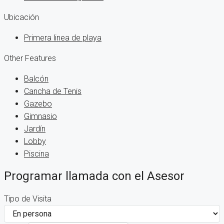
Ubicación
Primera linea de playa
Other Features
Balcón
Cancha de Tenis
Gazebo
Gimnasio
Jardín
Lobby
Piscina
Programar llamada con el Asesor
Tipo de Visita