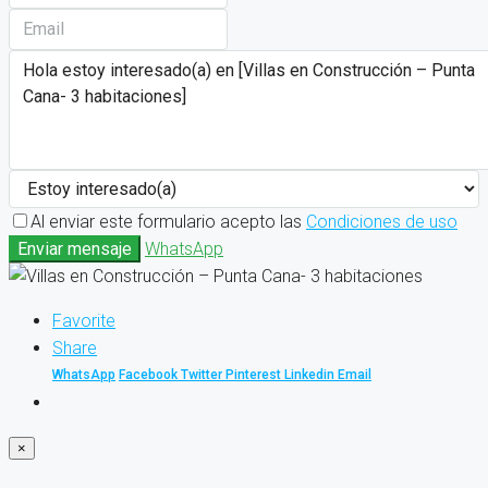
Al enviar este formulario acepto las
Condiciones de uso
Enviar mensaje
WhatsApp
Favorite
Share
WhatsApp
Facebook
Twitter
Pinterest
Linkedin
Email
×