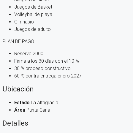
Juegos de Basket
Volleybal de playa
Gimnasio
Juegos de adulto
PLAN DE PAGO
Reserva 2000
Firma a los 30 días con el 10 %
30 % proceso constructivo
60 % contra entrega enero 2027
Ubicación
Estado
La Altagracia
Área
Punta Cana
Detalles