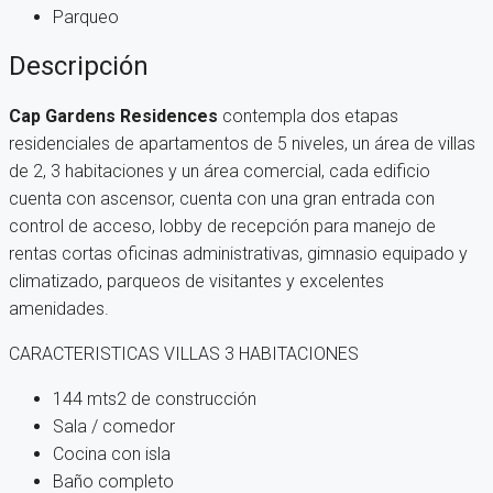
Parqueo
Descripción
Cap Gardens Residences
contempla dos etapas
residenciales de apartamentos de 5 niveles, un área de villas
de 2, 3 habitaciones y un área comercial, cada edificio
cuenta con ascensor, cuenta con una gran entrada con
control de acceso, lobby de recepción para manejo de
rentas cortas oficinas administrativas, gimnasio equipado y
climatizado, parqueos de visitantes y excelentes
amenidades.
CARACTERISTICAS VILLAS 3 HABITACIONES
144 mts2 de construcción
Sala / comedor
Cocina con isla
Baño completo