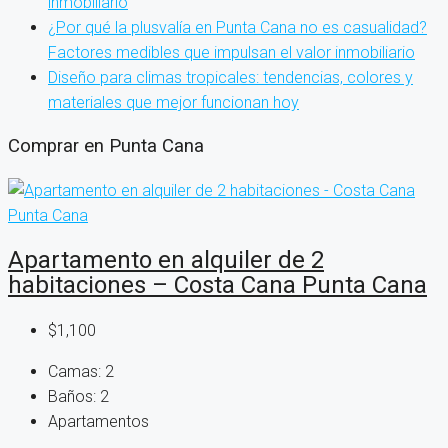
inmobiliario
¿Por qué la plusvalía en Punta Cana no es casualidad?
Factores medibles que impulsan el valor inmobiliario
Diseño para climas tropicales: tendencias, colores y
materiales que mejor funcionan hoy
Comprar en Punta Cana
Apartamento en alquiler de 2
habitaciones – Costa Cana Punta Cana
$1,100
Camas:
2
Baños:
2
Apartamentos