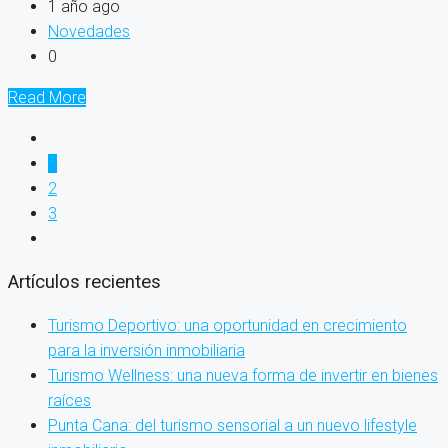
1 año ago
Novedades
0
Read More
1
2
3
Artículos recientes
Turismo Deportivo: una oportunidad en crecimiento
para la inversión inmobiliaria
Turismo Wellness: una nueva forma de invertir en bienes
raíces
Punta Cana: del turismo sensorial a un nuevo lifestyle