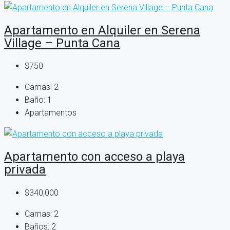
Apartamento en Alquiler en Serena
Village – Punta Cana
$750
Camas:
2
Baño:
1
Apartamentos
Apartamento con acceso a playa
privada
$340,000
Camas:
2
Baños:
2