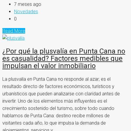
7 meses ago
Novedades
0
Read More
¿Por qué la plusvalía en Punta Cana no
es casualidad? Factores medibles que
impulsan el valor inmobiliario
La plusvalía en Punta Cana no responde al azar; es el
resultado directo de factores económicos, turísticos y
urbanísticos que pueden analizarse con claridad antes de
invertir. Uno de los elementos más influyentes es el
crecimiento sostenido del turismo, sobre todo cuando
hablamos de Punta Cana: destino recibe millones de
visitantes cada año, lo que impulsa la demanda de
alojamientos, servicios y...