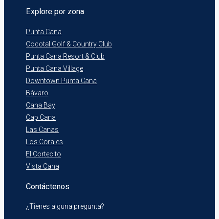
Explore por zona
Punta Cana
Cocotal Golf & Country Club
Punta Cana Resort & Club
Punta Cana Village
Downtown Punta Cana
Bávaro
Cana Bay
Cap Cana
Las Canas
Los Corales
El Cortecito
Vista Cana
Contáctenos
¿Tienes alguna pregunta?