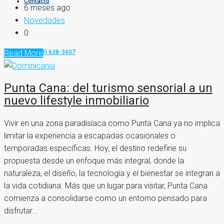
Contacto
6 meses ago
Novedades
0
+1 (809) 638-3407
Read More
Punta Cana: del turismo sensorial a un
nuevo lifestyle inmobiliario
Vivir en una zona paradisíaca como Punta Cana ya no implica
limitar la experiencia a escapadas ocasionales o
temporadas específicas. Hoy, el destino redefine su
propuesta desde un enfoque más integral, donde la
naturaleza, el diseño, la tecnología y el bienestar se integran a
la vida cotidiana. Más que un lugar para visitar, Punta Cana
comienza a consolidarse como un entorno pensado para
disfrutar...