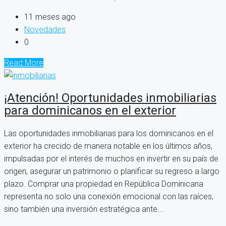
11 meses ago
Novedades
0
Read More
¡Atención! Oportunidades inmobiliarias
para dominicanos en el exterior
Las oportunidades inmobiliarias para los dominicanos en el
exterior ha crecido de manera notable en los últimos años,
impulsadas por el interés de muchos en invertir en su país de
origen, asegurar un patrimonio o planificar su regreso a largo
plazo. Comprar una propiedad en República Dominicana
representa no solo una conexión emocional con las raíces,
sino también una inversión estratégica ante...