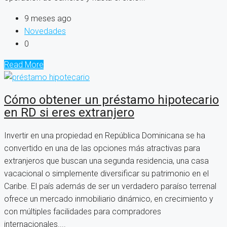
9 meses ago
Novedades
0
Read More
Cómo obtener un préstamo hipotecario
en RD si eres extranjero
Invertir en una propiedad en República Dominicana se ha
convertido en una de las opciones más atractivas para
extranjeros que buscan una segunda residencia, una casa
vacacional o simplemente diversificar su patrimonio en el
Caribe. El país además de ser un verdadero paraíso terrenal
ofrece un mercado inmobiliario dinámico, en crecimiento y
con múltiples facilidades para compradores
internacionales....