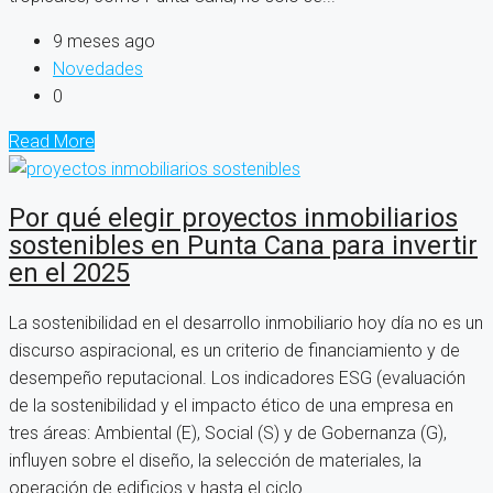
9 meses ago
Novedades
0
Read More
Por qué elegir proyectos inmobiliarios
sostenibles en Punta Cana para invertir
en el 2025
La sostenibilidad en el desarrollo inmobiliario hoy día no es un
discurso aspiracional, es un criterio de financiamiento y de
desempeño reputacional. Los indicadores ESG (evaluación
de la sostenibilidad y el impacto ético de una empresa en
tres áreas: Ambiental (E), Social (S) y de Gobernanza (G),
influyen sobre el diseño, la selección de materiales, la
operación de edificios y hasta el ciclo...