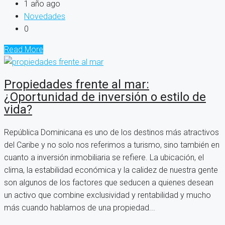
1 año ago
Novedades
0
Read More
Propiedades frente al mar:
¿Oportunidad de inversión o estilo de
vida?
República Dominicana es uno de los destinos más atractivos
del Caribe y no solo nos referimos a turismo, sino también en
cuanto a inversión inmobiliaria se refiere. La ubicación, el
clima, la estabilidad económica y la calidez de nuestra gente
son algunos de los factores que seducen a quienes desean
un activo que combine exclusividad y rentabilidad y mucho
más cuando hablamos de una propiedad...