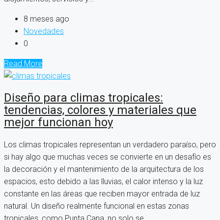
8 meses ago
Novedades
0
Read More
Diseño para climas tropicales:
tendencias, colores y materiales que
mejor funcionan hoy
Los climas tropicales representan un verdadero paraíso, pero
si hay algo que muchas veces se convierte en un desafío es
la decoración y el mantenimiento de la arquitectura de los
espacios, esto debido a las lluvias, el calor intenso y la luz
constante en las áreas que reciben mayor entrada de luz
natural. Un diseño realmente funcional en estas zonas
tropicales, como Punta Cana, no solo se...