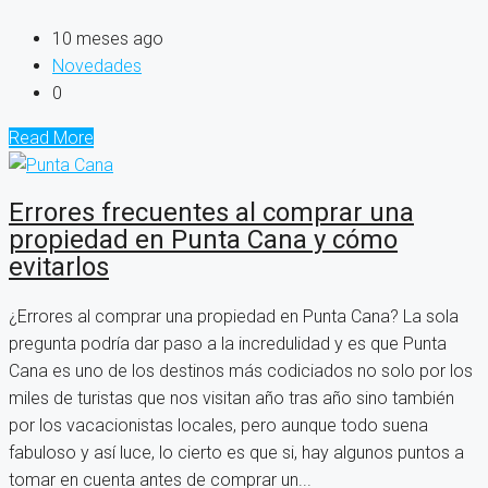
10 meses ago
Novedades
0
Read More
Errores frecuentes al comprar una
propiedad en Punta Cana y cómo
evitarlos
¿Errores al comprar una propiedad en Punta Cana? La sola
pregunta podría dar paso a la incredulidad y es que Punta
Cana es uno de los destinos más codiciados no solo por los
miles de turistas que nos visitan año tras año sino también
por los vacacionistas locales, pero aunque todo suena
fabuloso y así luce, lo cierto es que si, hay algunos puntos a
tomar en cuenta antes de comprar un...