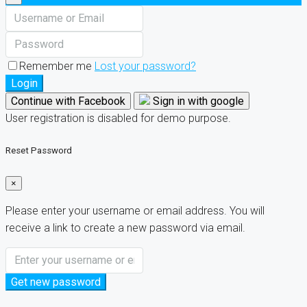
Remember me
Lost your password?
Login
Continue with Facebook
Sign in with google
User registration is disabled for demo purpose.
Reset Password
×
Please enter your username or email address. You will
receive a link to create a new password via email.
Get new password