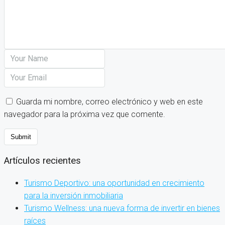
Guarda mi nombre, correo electrónico y web en este
navegador para la próxima vez que comente.
Artículos recientes
Turismo Deportivo: una oportunidad en crecimiento
para la inversión inmobiliaria
Turismo Wellness: una nueva forma de invertir en bienes
raíces