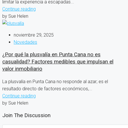
limitar la experiencia a escapadas...
Continue reading
by Sue Helen
noviembre 29, 2025
Novedades
¿Por qué la plusvalía en Punta Cana no es
casualidad? Factores medibles que impulsan el
valor inmobiliario
La plusvalía en Punta Cana no responde al azar; es el
resultado directo de factores económicos,...
Continue reading
by Sue Helen
Join The Discussion