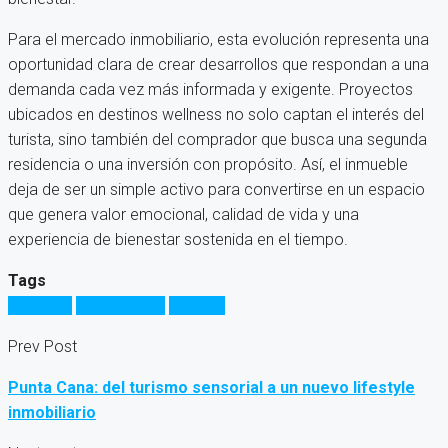
Para el mercado inmobiliario, esta evolución representa una
oportunidad clara de crear desarrollos que respondan a una
demanda cada vez más informada y exigente. Proyectos
ubicados en destinos wellness no solo captan el interés del
turista, sino también del comprador que busca una segunda
residencia o una inversión con propósito. Así, el inmueble
deja de ser un simple activo para convertirse en un espacio
que genera valor emocional, calidad de vida y una
experiencia de bienestar sostenida en el tiempo.
Tags
Inversión
propiedades
Turismo
Prev Post
Punta Cana: del turismo sensorial a un nuevo lifestyle
inmobiliario