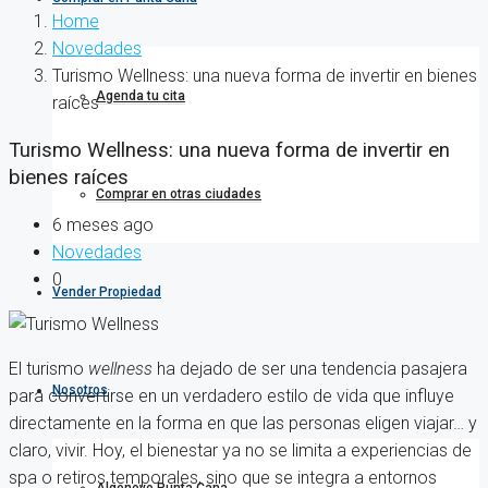
Home
Novedades
Turismo Wellness: una nueva forma de invertir en bienes
Agenda tu cita
raíces
Turismo Wellness: una nueva forma de invertir en
bienes raíces
Comprar en otras ciudades
6 meses ago
Novedades
0
Vender Propiedad
El turismo
wellness
ha dejado de ser una tendencia pasajera
Nosotros
para convertirse en un verdadero estilo de vida que influye
directamente en la forma en que las personas eligen viajar… y
claro, vivir. Hoy, el bienestar ya no se limita a experiencias de
spa o retiros temporales, sino que se integra a entornos