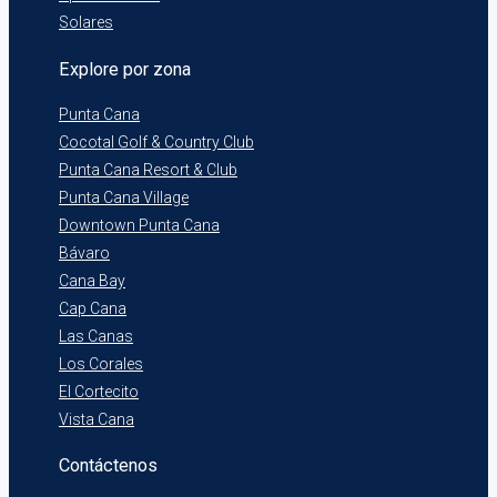
Solares
Explore por zona
Punta Cana
Cocotal Golf & Country Club
Punta Cana Resort & Club
Punta Cana Village
Downtown Punta Cana
Bávaro
Cana Bay
Cap Cana
Las Canas
Los Corales
El Cortecito
Vista Cana
Contáctenos