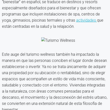
“bienestar” en español, se traduce en destinos y resorts
especialmente diseñados para el bienestar y que ofrecen
programas que incluyen instalaciones de spa, centros de
yoga, gimnasios, piscinas termales y otras
actividades
que
están centradas en la salud y la relajación.
Este auge del turismo wellness también ha impactado la
manera en que las personas conciben el lugar donde desean
establecerse o invertir. Ya no se trata únicamente de adquirir
una propiedad por su ubicación o rentabilidad, sino de elegir
espacios que acompañen un estilo de vida más consciente,
saludable y conectado con el entorno. Viviendas integradas
a la naturaleza, con áreas comunes pensadas para el
descanso, el movimiento y la desconexión del estrés urbano,
se convierten en una extensión natural de esta filosofía de
bienestar.