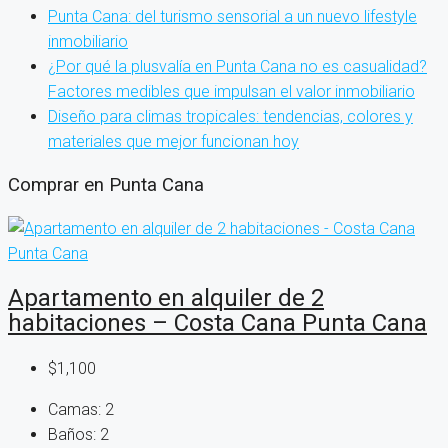
Punta Cana: del turismo sensorial a un nuevo lifestyle
inmobiliario
¿Por qué la plusvalía en Punta Cana no es casualidad?
Factores medibles que impulsan el valor inmobiliario
Diseño para climas tropicales: tendencias, colores y
materiales que mejor funcionan hoy
Comprar en Punta Cana
Apartamento en alquiler de 2
habitaciones – Costa Cana Punta Cana
$1,100
Camas:
2
Baños:
2