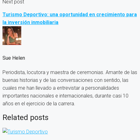
Next post
Turismo Deportivo: una oportunidad en crecimiento para
la inversión inmobiliaria
Sue Helen
Periodista, locutora y maestra de ceremonias. Amante de las
buenas historias y de las conversaciones con sentido, las
cuales me han llevado a entrevistar a personalidades
importantes nacionales e internacionales, durante casi 10
años en el ejercicio de la carrera.
Related posts