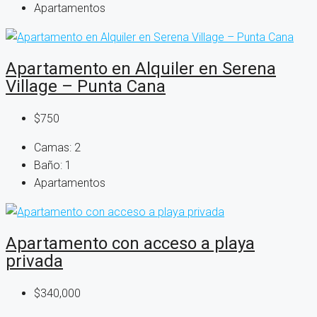
Apartamentos
Apartamento en Alquiler en Serena
Village – Punta Cana
$750
Camas:
2
Baño:
1
Apartamentos
Apartamento con acceso a playa
privada
$340,000