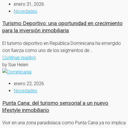
enero 31, 2026
Novedades
Turismo Deportivo: una oportunidad en crecimiento
para la inversión inmobiliaria
El turismo deportivo en República Dominicana ha emergido
con fuerza como uno de los segmentos de...
Continue reading
by Sue Helen
enero 22, 2026
Novedades
Punta Cana: del turismo sensorial a un nuevo
lifestyle inmobiliario
Vivir en una zona paradisíaca como Punta Cana ya no implica